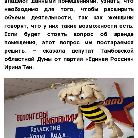
владеют данными помещениями, узнать, что
необходимо для того, чтобы расширить
объемы деятельности, так как женщины
говорят, что у них такие возможности есть.
Если будет стоять вопрос об аренде
помещения, этот вопрос мы постараемся
решить, — сказала депутат Тамбовской
областной Думы от партии «Единая Россия»
Ирина Тен.