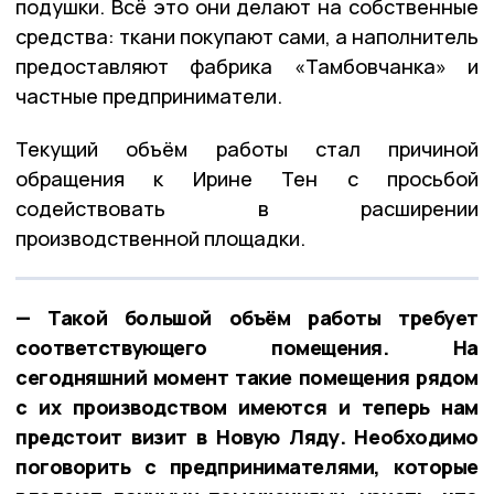
подушки. Всё это они делают на собственные
средства: ткани покупают сами, а наполнитель
предоставляют фабрика «Тамбовчанка» и
частные предприниматели.
Текущий объём работы стал причиной
обращения к Ирине Тен с просьбой
содействовать в расширении
производственной площадки.
— Такой большой объём работы требует
соответствующего помещения. На
сегодняшний момент такие помещения рядом
с их производством имеются и теперь нам
предстоит визит в Новую Ляду. Необходимо
поговорить с предпринимателями, которые