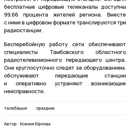
бесплатные цифровые телеканалы доступны
99,66 процента жителей региона. Вместе
с ними в цифровом формате транслируются три
радиостанции.
Бесперебойную работу сети обеспечивают
специалисты Тамбовского областного
радиотелевизионного передающего центра.
Они круглосуточно следят за оборудованием,
обслуживают передающие станции
и оперативно устраняют возникающие
неисправности.
телебашня
праздник
Автор:
Ксения Юрлова