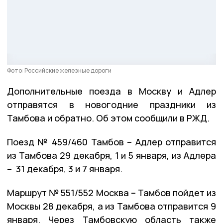
Фото: Российские железные дороги
Дополнительные поезда в Москву и Адлер
отправятся в новогодние праздники из
Тамбова и обратно. Об этом сообщили в РЖД.
Поезд № 459/460 Тамбов – Адлер отправится
из Тамбова 29 декабря, 1 и 5 января, из Адлера
– 31 декабря, 3 и 7 января.
Маршрут № 551/552 Москва – Тамбов пойдет из
Москвы 28 декабря, а из Тамбова отправится 9
января. Через Тамбовскую область также