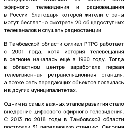
эфирного телевидения и радиовещания
в России, благодаря которой жители страны
могут бесплатно смотреть 20 общедоступных
телеканалов и слушать радиостанции.
В Тамбовской области филиал РТРС работает
с 2001 года, хотя история телевещания
в регионе началась ещё в 1960 году. Тогда
в областном центре заработала первая
телевизионная ретрансляционная станция,
а позже сеть передающих объектов появилась
и в других муниципалитетах.
Одним из самых важных этапов развития стало
внедрение цифрового эфирного телевидения.
С 2013 по 2018 годы в Тамбовской области
построили 31 передающую станцию. Сегодня