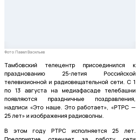
Фото: Павел Васильев
Тамбовский телецентр присоединился к
празднованию 25-летия Российской
телевизионной и радиовещательной сети. С 1
по 13 августа на медиафасаде телебашни
появляются праздничные поздравления,
надписи «Это наше. Это работает», «РТРС —
25 лет» и изображения радиоволны.
В этом году РТРС исполняется 25 лет.
Предприятие отвечает за работу сети