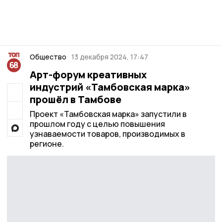
Общество
13 декабря 2024, 17:47
Арт-форум креативных
индустрий «Тамбовская марка»
прошёл в Тамбове
Проект «Тамбовская марка» запустили в
прошлом году с целью повышения
узнаваемости товаров, производимых в
регионе.