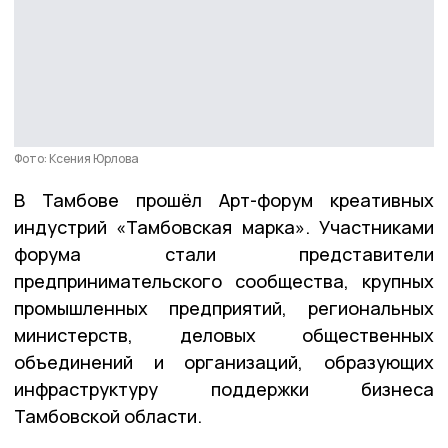
Фото: Ксения Юрлова
В Тамбове прошёл Арт-форум креативных
индустрий «Тамбовская марка». Участниками
форума стали представители
предпринимательского сообщества, крупных
промышленных предприятий, региональных
министерств, деловых общественных
объединений и организаций, образующих
инфраструктуру поддержки бизнеса
Тамбовской области.