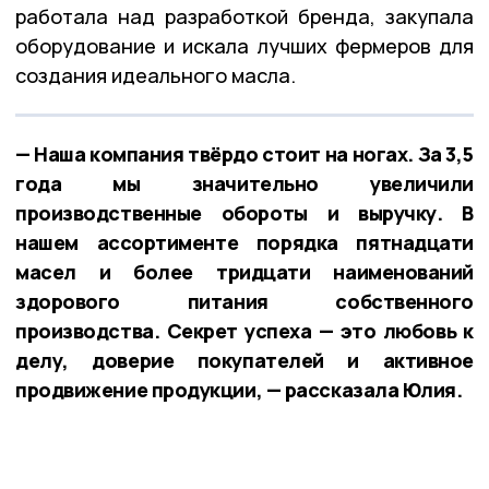
работала над разработкой бренда, закупала
оборудование и искала лучших фермеров для
создания идеального масла.
— Наша компания твёрдо стоит на ногах. За 3,5
года мы значительно увеличили
производственные обороты и выручку. В
нашем ассортименте порядка пятнадцати
масел и более тридцати наименований
здорового питания собственного
производства. Секрет успеха — это любовь к
делу, доверие покупателей и активное
продвижение продукции, — рассказала Юлия.