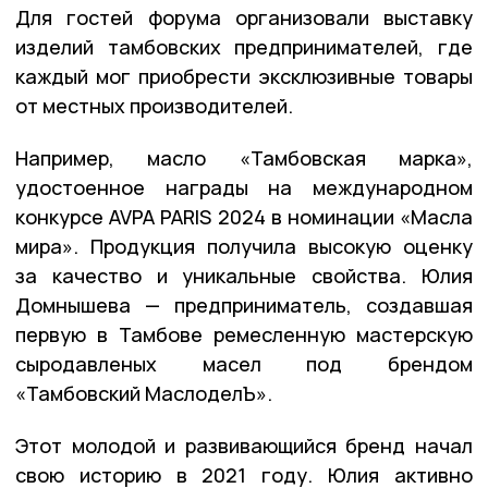
Для гостей форума организовали выставку
изделий тамбовских предпринимателей, где
каждый мог приобрести эксклюзивные товары
от местных производителей.
Например, масло «Тамбовская марка»,
удостоенное награды на международном
конкурсе AVPA PARIS 2024 в номинации «Масла
мира». Продукция получила высокую оценку
за качество и уникальные свойства. Юлия
Домнышева — предприниматель, создавшая
первую в Тамбове ремесленную мастерскую
сыродавленых масел под брендом
«Тамбовский МаслоделЪ».
Этот молодой и развивающийся бренд начал
свою историю в 2021 году. Юлия активно