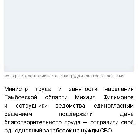
Фото: региональное министерство труда и занятости населения
Министр труда и занятости населения
Тамбовской области Михаил Филимонов
и сотрудники ведомства единогласным
решением поддержали День
благотворительного труда — отправили свой
однодневный заработок на нужды СВО.