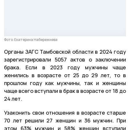
Фото: Екатерина Набережнева
Органы ЗАГС Тамбовской области в 2024 году
зарегистрировали 5057 актов о заключении
брака. Если в 2023 году мужчины чаще
женились в возрасте от 25 до 29 лет, то в
прошлом году как мужчины, так и женщины
чаще всего вступали в брак в возрасте от 18 до
24 лет.
Узаконить свои отношения в возрасте старше
70 лет решили 27 женщин и 36 мужчин. При
этом 63% мужчин и 58% женщин вступили