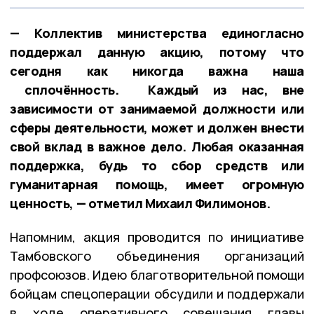
— Коллектив министерства единогласно
поддержал данную акцию, потому что
сегодня как никогда важна наша
сплочённость. Каждый из нас, вне
зависимости от занимаемой должности или
сферы деятельности, может и должен внести
свой вклад в важное дело. Любая оказанная
поддержка, будь то сбор средств или
гуманитарная помощь, имеет огромную
ценность, — отметил Михаил Филимонов.
Напомним, акция проводится по инициативе
Тамбовского объединения организаций
профсоюзов. Идею благотворительной помощи
бойцам спецоперации обсудили и поддержали
в ходе оперативного совещания главы