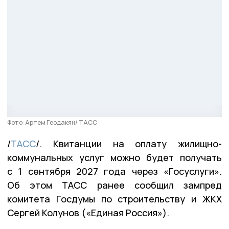
Фото: Артем Геодакян/ ТАСС
/
ТАСС
/. Квитанции на оплату жилищно-
коммунальных услуг можно будет получать
с 1 сентября 2027 года через «Госуслуги».
Об этом ТАСС ранее сообщил зампред
комитета Госдумы по строительству и ЖКХ
Сергей Колунов («Единая Россия»).