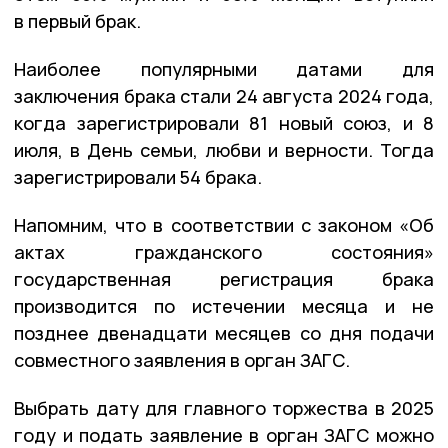
в первый брак.
Наиболее популярными датами для
заключения брака стали 24 августа 2024 года,
когда зарегистрировали 81 новый союз, и 8
июля, в День семьи, любви и верности. Тогда
зарегистрировали 54 брака.
Напомним, что в соответствии с законом «Об
актах гражданского состояния»
государственная регистрация брака
производится по истечении месяца и не
позднее двенадцати месяцев со дня подачи
совместного заявления в орган ЗАГС.
Выбрать дату для главного торжества в 2025
году и подать заявление в орган ЗАГС можно