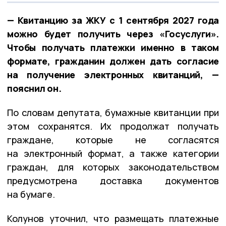
— Квитанцию за ЖКУ с 1 сентября 2027 года
можно будет получить через «Госуслуги».
Чтобы получать платежки именно в таком
формате, гражданин должен дать согласие
на получение электронных квитанций, —
пояснил он.
По словам депутата, бумажные квитанции при
этом сохранятся. Их продолжат получать
граждане, которые не согласятся
на электронный формат, а также категории
граждан, для которых законодательством
предусмотрена доставка документов
на бумаге.
Колунов уточнил, что размещать платежные