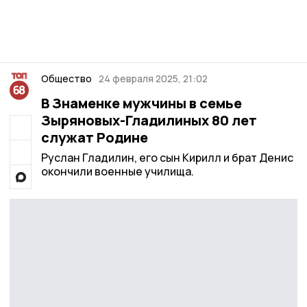
Общество
24 февраля 2025, 21:02
В Знаменке мужчины в семье
Зыряновых-Гладилиных 80 лет
служат Родине
Руслан Гладилин, его сын Кирилл и брат Денис
окончили военные училища.