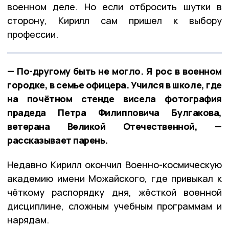
военном деле. Но если отбросить шутки в
сторону, Кирилл сам пришел к выбору
профессии.
— По-другому быть не могло. Я рос в военном
городке, в семье офицера. Учился в школе, где
на почётном стенде висела фотография
прадеда Петра Филипповича Булгакова,
ветерана Великой Отечественной, —
рассказывает парень.
Недавно Кирилл окончил Военно-космическую
академию имени Можайского, где привыкал к
чёткому распорядку дня, жёсткой военной
дисциплине, сложным учебным программам и
нарядам.