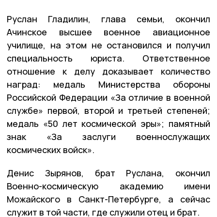
Руслан Гладилин, глава семьи, окончил
Ачинское высшее военное авиационное
училище, на этом не остановился и получил
специальность юриста. Ответственное
отношение к делу доказывает количество
наград: медаль Министерства обороны
Российской Федерации «За отличие в военной
службе» первой, второй и третьей степеней;
медаль «50 лет космической эры»; памятный
знак «За заслуги военнослужащих
космических войск».
Денис Зырянов, брат Руслана, окончил
Военно-космическую академию имени
Можайского в Санкт-Петербурге, а сейчас
служит в той части, где служили отец и брат.