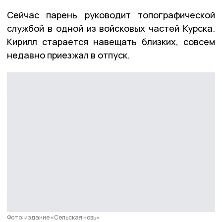
Сейчас парень руководит топографической
службой в одной из войсковых частей Курска.
Кирилл старается навещать близких, совсем
недавно приезжал в отпуск.
Фото: издание «Сельская новь»