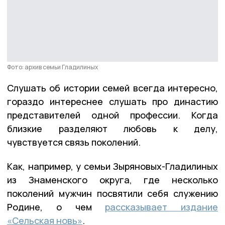
Фото: архив семьи Гладилиных
Слушать об истории семей всегда интересно,
гораздо интереснее слушать про династию
представителей одной профессии. Когда
близкие разделяют любовь к делу,
чувствуется связь поколений.
Как, например, у семьи Зыряновых-Гладилиных
из Знаменского округа, где несколько
поколений мужчин посвятили себя служению
Родине, о чем
рассказывает издание
«Сельская новь»
.