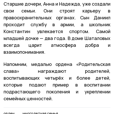
Старшие дочери, Анна и Надежда, уже создали
свои семьи. Они строят карьеру в
правоохранительных органах. Сын Даниил
проходит службу в армии, а школьник
Константин увлекается спортом. Самой
младшей дочке — два года. В доме Шаталовых
всегда царит атмосфера добра и
взаимопонимания.
Напомним, медалью ордена «Родительская
слава» награждают родителей,
воспитывающих четырёх и более детей,
которые подают пример в воспитании
подрастающего поколения и укреплении
семейных ценностей.
орден
многодетная семья