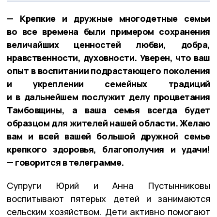
— Крепкие и дружные многодетные семьи
во все времена были примером сохранения
величайших ценностей любви, добра,
нравственности, духовности. Уверен, что ваш
опыт в воспитании подрастающего поколения
и укреплении семейных традиций
и в дальнейшем послужит делу процветания
Тамбовщины, а ваша семья всегда будет
образцом для жителей нашей области. Желаю
вам и всей вашей большой дружной семье
крепкого здоровья, благополучия и удачи!
— говорится в телеграмме.
Супруги Юрий и Анна Пустынниковы
воспитывают пятерых детей и занимаются
сельским хозяйством. Дети активно помогают