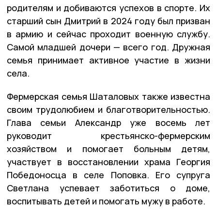
родителям и добиваются успехов в спорте. Их
старший сын Дмитрий в 2024 году был призван
в армию и сейчас проходит военную службу.
Самой младшей дочери — всего год. Дружная
семья принимает активное участие в жизни
села.
Фермерская семья Шаталовых также известна
своим трудолюбием и благотворительностью.
Глава семьи Александр уже восемь лет
руководит крестьянско-фермерским
хозяйством и помогает больным детям,
участвует в восстановлении храма Георгия
Победоносца в селе Поповка. Его супруга
Светлана успевает заботиться о доме,
воспитывать детей и помогать мужу в работе.