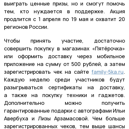
выиграть ценные призы, но и смогут помочь
тем, кто нуждается в поддержке. Акция
продлится с 1 апреля по 19 мая и охватит 20
регионов России.
Чтобы принять участие, достаточно
совершить покупку в магазинах «Пятёрочка»
или оформить доставку через мобильное
приложение на сумму от 500 рублей, а затем
зарегистрировать чек на сайте
family-5ka.ru
.
Каждую неделю среди участников будут
разыгрываться сертификаты на доставку,
а также на покупку техники и гаджетов.
Дополнительно можно получить
гарантированные подарки с автографами Ильи
Авербуха и Лизы Арзамасовой. Чем больше
зарегистрированных чеков, тем выше шансы