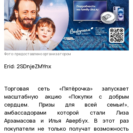
Фото: предоставлено организатором
Erid: 2SDnjeZMYnx
Торговая сеть «Пятёрочка» запускает
масштабную акцию «Покупки с добрым
сердцем. Призы для всей семьи!»,
амбассадорами которой стали Лиза
Арзамасова и Илья Авербух. В этот раз
покупатели не только получат возможность