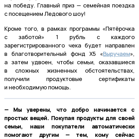
на победу. Главный приз — семейная поездка
с посещением Ледового шоу!
Кроме того, в рамках программы «Пятёрочка
с заботой» 1 рубль с каждого
зарегистрированного чека будет направлен
в благотворительный фонд Х5 «
Выручаем
»,
а затем удвоен, чтобы семьи, оказавшиеся
в сложных жизненных обстоятельствах,
получили продуктовые сертификаты
и необходимую помощь.
— Мы уверены, что добро начинается с
простых вещей. Покупая продукты для своей
семьи, наши покупатели автоматически
помогают другим — тем, кому сейчас