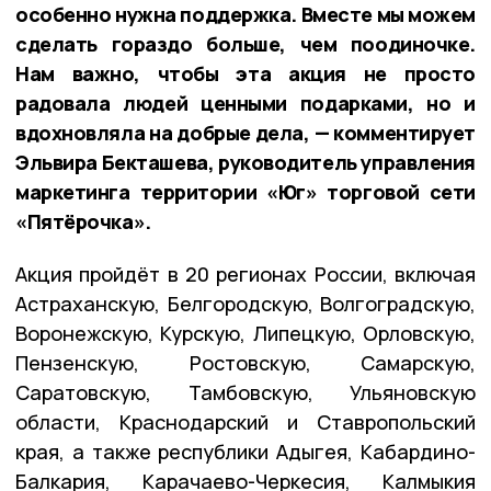
особенно нужна поддержка. Вместе мы можем
сделать гораздо больше, чем поодиночке.
Нам важно, чтобы эта акция не просто
радовала людей ценными подарками, но и
вдохновляла на добрые дела, — комментирует
Эльвира Бекташева, руководитель управления
маркетинга территории «Юг» торговой сети
«Пятёрочка».
Акция пройдёт в 20 регионах России, включая
Астраханскую, Белгородскую, Волгоградскую,
Воронежскую, Курскую, Липецкую, Орловскую,
Пензенскую, Ростовскую, Самарскую,
Саратовскую, Тамбовскую, Ульяновскую
области, Краснодарский и Ставропольский
края, а также республики Адыгея, Кабардино-
Балкария, Карачаево-Черкесия, Калмыкия