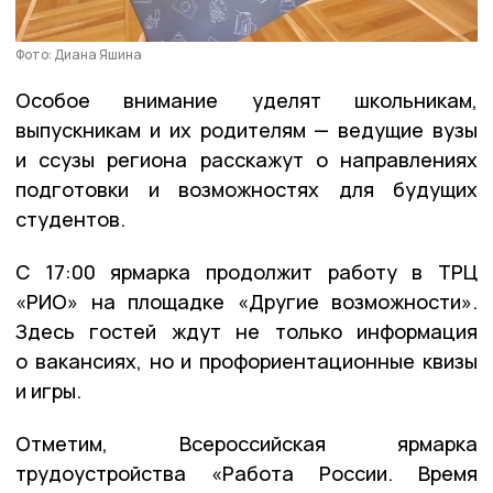
Фото: Диана Яшина
Особое внимание уделят школьникам,
выпускникам и их родителям — ведущие вузы
и ссузы региона расскажут о направлениях
подготовки и возможностях для будущих
студентов.
С 17:00 ярмарка продолжит работу в ТРЦ
«РИО» на площадке «Другие возможности».
Здесь гостей ждут не только информация
о вакансиях, но и профориентационные квизы
и игры.
Отметим, Всероссийская ярмарка
трудоустройства «Работа России. Время