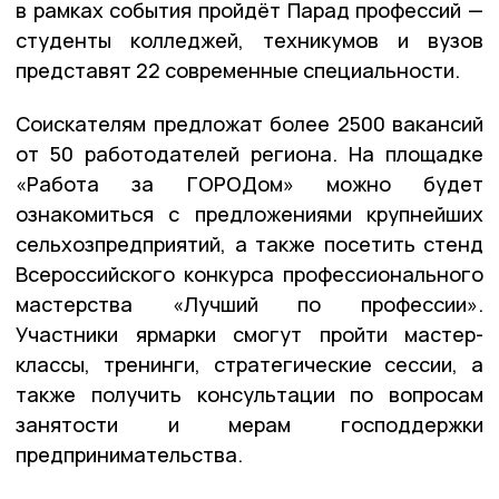
в рамках события пройдёт Парад профессий —
студенты колледжей, техникумов и вузов
представят 22 современные специальности.
Соискателям предложат более 2500 вакансий
от 50 работодателей региона. На площадке
«Работа за ГОРОДом» можно будет
ознакомиться с предложениями крупнейших
сельхозпредприятий, а также посетить стенд
Всероссийского конкурса профессионального
мастерства «Лучший по профессии».
Участники ярмарки смогут пройти мастер-
классы, тренинги, стратегические сессии, а
также получить консультации по вопросам
занятости и мерам господдержки
предпринимательства.