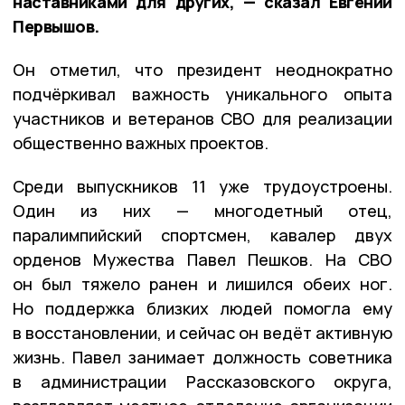
наставниками для других, — сказал Евгений
Первышов.
Он отметил, что президент неоднократно
подчёркивал важность уникального опыта
участников и ветеранов СВО для реализации
общественно важных проектов.
Среди выпускников 11 уже трудоустроены.
Один из них — многодетный отец,
паралимпийский спортсмен, кавалер двух
орденов Мужества Павел Пешков. На СВО
он был тяжело ранен и лишился обеих ног.
Но поддержка близких людей помогла ему
в восстановлении, и сейчас он ведёт активную
жизнь. Павел занимает должность советника
в администрации Рассказовского округа,