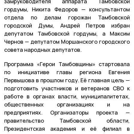
замруководителя аппарата Тамбовской
гордумы, Никита Федоров — консультантом
отдела по делам горожан Тамбовской
городской Думы, Андрей Петров избран
депутатом Тамбовской гордумы, а Максим
Чернов — депутатом Моршанского городского
совета народных депутатов.
Программа «Герои Тамбовщины» стартовала
по инициативе главы региона Евгения
Первышова в прошлом году. Её главная цель —
подготовить участников и ветеранов СВО к
работе в органах власти, муниципалитетах,
общественных организациях и на
предприятиях. Организаторы проекта —
правительство Тамбовской области,
Президентская академия и её филиал в