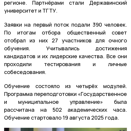
регионе. Партнёрами стали Державинский
университет и ТГТУ.
Заявки на первый поток подали 390 человек.
По итогам отбора общественный совет
отобрал из них 27 участников для очного
обучения. Учитывались достижения
кандидатов и их лидерские качества. Все они
проходили тестирования и личные
собеседования.
Обучение состояло из четырёх модулей.
Программа переподготовки «Государственное
и муниципальное управление» была
рассчитана на 502 академических часа.
Обучение стартовало 19 августа 2025 года.