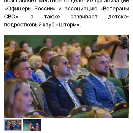
возглавляет местное отделение организации
«Офицеры России» и ассоциацию «Ветераны
СВО», а также развивает детско-
подростковый клуб «Шторм».