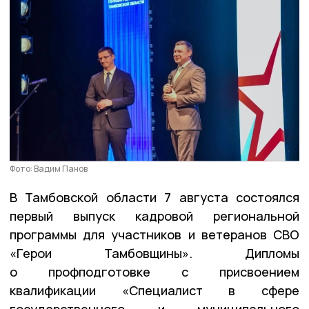
Фото: Вадим Панов
В Тамбовской области 7 августа состоялся
первый выпуск кадровой региональной
программы для участников и ветеранов СВО
«Герои Тамбовщины». Дипломы
о профподготовке с присвоением
квалификации «Специалист в сфере