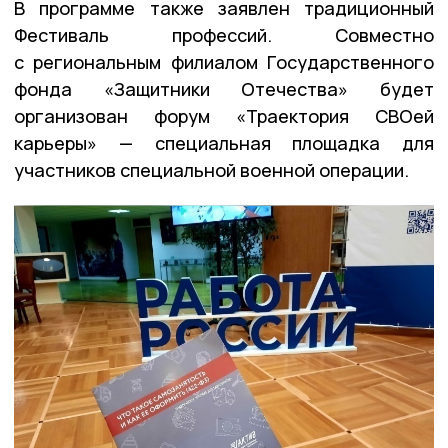
В программе также заявлен традиционный
Фестиваль профессий. Совместно
с региональным филиалом Государственного
фонда «Защитники Отечества» будет
организован форум «Траектория СВОей
карьеры» — специальная площадка для
участников специальной военной операции.