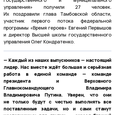
государственного и муниципального
управления» получили 27 человек.
Их поздравили глава Тамбовской области,
участник первого потока федеральной
программы «Время героев» Евгений Первышов
и директор Высшей школы государственного
управления Олег Кондратенко.
— Каждый из наших выпускников — настоящий
лидер. Нас вместе ждёт большая и серьёзная
работа в единой команде — команде
президента и Верховного
Главнокомандующего Владимира
Владимировича Путина. Уверен, что они
не только будут с честью выполнять все
поставленные задачи, но и сами станут