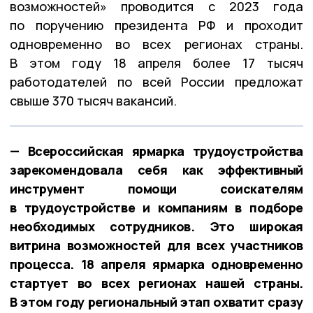
возможностей» проводится с 2023 года
по поручению президента РФ и проходит
одновременно во всех регионах страны.
В этом году 18 апреля более 17 тысяч
работодателей по всей России предложат
свыше 370 тысяч вакансий.
— Всероссийская ярмарка трудоустройства
зарекомендовала себя как эффективный
инструмент помощи соискателям
в трудоустройстве и компаниям в подборе
необходимых сотрудников. Это широкая
витрина возможностей для всех участников
процесса. 18 апреля ярмарка одновременно
стартует во всех регионах нашей страны.
В этом году региональный этап охватит сразу