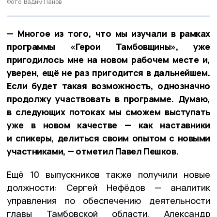
Фото: Вадим Панов
— Многое из того, что мы изучали в рамках
программы «Герои Тамбовщины», уже
пригодилось мне на новом рабочем месте и,
уверен, ещё не раз пригодится в дальнейшем.
Если будет такая возможность, однозначно
продолжу участвовать в программе. Думаю,
в следующих потоках мы сможем выступать
уже в новом качестве — как наставники
и спикеры, делиться своим опытом с новыми
участниками, — отметил Павел Пешков.
Ещё 10 выпускников также получили новые
должности: Сергей Нефёдов — аналитик
управления по обеспечению деятельности
главы Тамбовской области, Александр