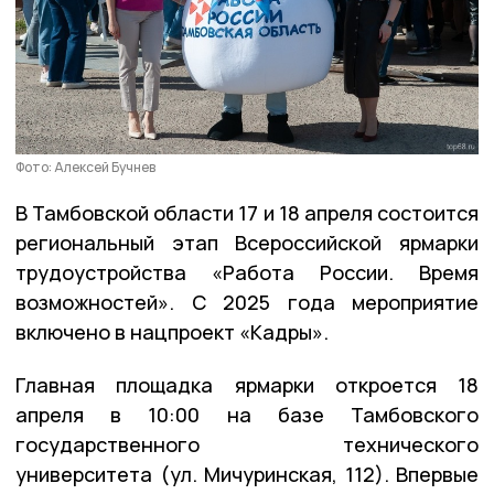
Фото: Алексей Бучнев
В Тамбовской области 17 и 18 апреля состоится
региональный этап Всероссийской ярмарки
трудоустройства «Работа России. Время
возможностей». С 2025 года мероприятие
включено в нацпроект «Кадры».
Главная площадка ярмарки откроется 18
апреля в 10:00 на базе Тамбовского
государственного технического
университета (ул. Мичуринская, 112). Впервые