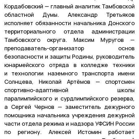
Кордабовский — главный аналитик Тамбовской
областной Думы. Александр Третьяков
исполняет обязанности начальника Донского
территориального отдела администрации
Тамбовского округа. Максим Муругов —
преподаватель-организатор основ
безопасности и защиты Родины, руководитель
юнармейского отряда в колледже техники
и технологии наземного транспорта имени
Солнцева, Николай Артёмов — спортсмен
спортивно-адаптивной школы
паралимпийского и сурдлимпийского резерва,
а Сергей Чернов — заместитель дежурного
помощника начальника учреждения дежурной
части отдела режима и надзора УФСИН России
по региону. Алексей Истомин работает