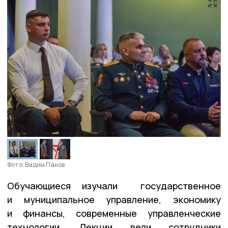
Фото: Вадим Панов
Обучающиеся изучали государственное
и муниципальное управление, экономику
и финансы, современные управленческие
технологии. Лекции вели сотрудники