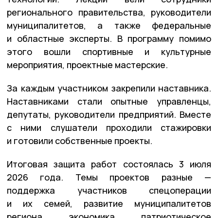
регионального правительства, руководители
муниципалитетов, а также федеральные
и областные эксперты. В программу помимо
этого вошли спортивные и культурные
мероприятия, проектные мастерские.
За каждым участником закрепили наставника.
Наставниками стали опытные управленцы,
депутаты, руководители предприятий. Вместе
с ними слушатели проходили стажировки
и готовили собственные проекты.
Итоговая защита работ состоялась 3 июля
2026 года. Темы проектов разные —
поддержка участников спецоперации
и их семей, развитие муниципалитетов
региона, экономика, патриотическое