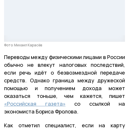
Фото: Михаил Карасёв
Переводы между физическими лицами в России
обычно не влекут налоговых последствий,
если речь идёт о безвозмездной передаче
средств. Однако граница между дружеской
помощью и получением дохода может
оказаться тоньше, чем кажется, пишет
«Российская газета»
со ссылкой на
экономиста Бориса Фролова.
Как отметил специалист, если на карту