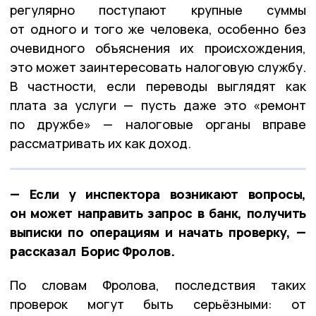
регулярно поступают крупные суммы
от одного и того же человека, особенно без
очевидного объяснения их происхождения,
это может заинтересовать налоговую службу.
В частности, если переводы выглядят как
плата за услуги — пусть даже это «ремонт
по дружбе» — налоговые органы вправе
рассматривать их как доход.
— Если у инспектора возникают вопросы,
он может направить запрос в банк, получить
выписки по операциям и начать проверку, —
рассказал Борис Фролов.
По словам Фролова, последствия таких
проверок могут быть серьёзными: от