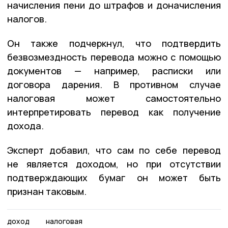
начисления пени до штрафов и доначисления
налогов.
Он также подчеркнул, что подтвердить
безвозмездность перевода можно с помощью
документов — например, расписки или
договора дарения. В противном случае
налоговая может самостоятельно
интерпретировать перевод как получение
дохода.
Эксперт добавил, что сам по себе перевод
не является доходом, но при отсутствии
подтверждающих бумаг он может быть
признан таковым.
доход
налоговая