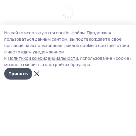
На сайте используются cookie-файлы.
Продолжая
пользоваться данным сайтом, вы подтверждаете свое
согласие на использование файлов cookie в соответствии
с настоящим уведомлением
и
Политикой конфиденциальности.
Использование «cookie»
можно отменить в настройках браузера.
Принять