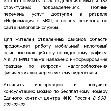
можно получить в 24 отделениях МФЦ и 183
структурных подразделениях. Полный
перечень услуг доступен в разделе
«Информация о МФЦ в вашем регионе» на
сайте налоговой службы.
Для жителей отдалённых районов области
продолжает работу мобильный налоговый
офис, выезжающий по утверждённому графику.
А в 21 МФЦ также налажено информирование
граждан по вопросам налогообложения
физических лиц через систему видеосвязи.
Уточнить информацию и получить
консультацию можно по бесплатному номеру
Единого контакт-центра ФНС России
8-800-
222-22-22.