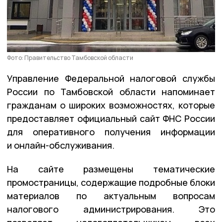
Фото: Правительство Тамбовской области
Управление Федеральной налоговой службы
России по Тамбовской области напоминает
гражданам о широких возможностях, которые
предоставляет официальный сайт ФНС России
для оперативного получения информации
и онлайн-обслуживания.
На сайте размещены тематические
промостраницы, содержащие подробные блоки
материалов по актуальным вопросам
налогового администрирования. Это