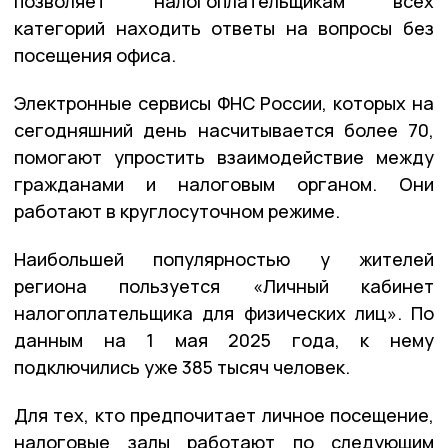
позволяет налогоплательщикам всех
категорий находить ответы на вопросы без
посещения офиса.
Электронные сервисы ФНС России, которых на
сегодняшний день насчитывается более 70,
помогают упростить взаимодействие между
гражданами и налоговым органом. Они
работают в круглосуточном режиме.
Наибольшей популярностью у жителей
региона пользуется «Личный кабинет
налогоплательщика для физических лиц». По
данным на 1 мая 2025 года, к нему
подключились уже 385 тысяч человек.
Для тех, кто предпочитает личное посещение,
налоговые залы работают по следующим