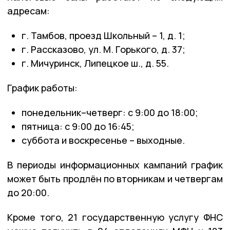
адресам:
г. Тамбов, проезд Школьный – 1, д. 1;
г. Рассказово, ул. М. Горького, д. 37;
г. Мичуринск, Липецкое ш., д. 55.
График работы:
понедельник–четверг: с 9:00 до 18:00;
пятница: с 9:00 до 16:45;
суббота и воскресенье – выходные.
В периоды информационных кампаний график
может быть продлён по вторникам и четвергам
до 20:00.
Кроме того, 21 государственную услугу ФНС