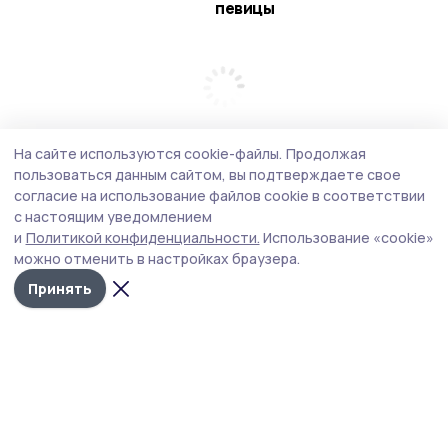
певицы
На сайте используются cookie-файлы.
Продолжая
пользоваться данным сайтом, вы подтверждаете свое
согласие на использование файлов cookie в соответствии
с настоящим уведомлением
и
Политикой конфиденциальности.
Использование «cookie»
можно отменить в настройках браузера.
Принять