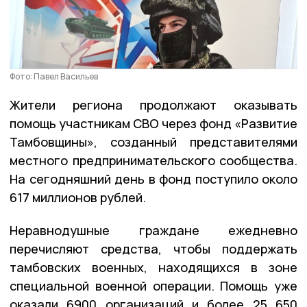
Фото: Павел Васильев
Жители региона продолжают оказывать
помощь участникам СВО через фонд «Развитие
Тамбовщины», созданный представителями
местного предпринимательского сообщества.
На сегодняшний день в фонд поступило около
617 миллионов рублей.
Неравнодушные граждане ежедневно
перечисляют средства, чтобы поддержать
тамбовских военных, находящихся в зоне
специальной военной операции. Помощь уже
оказали 6900 организаций и более 25 650