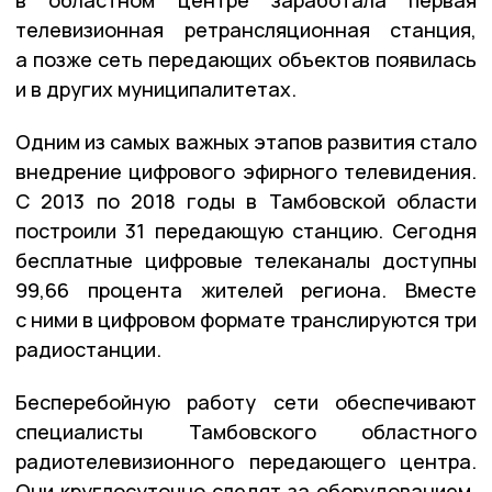
телевизионная ретрансляционная станция,
а позже сеть передающих объектов появилась
и в других муниципалитетах.
Одним из самых важных этапов развития стало
внедрение цифрового эфирного телевидения.
С 2013 по 2018 годы в Тамбовской области
построили 31 передающую станцию. Сегодня
бесплатные цифровые телеканалы доступны
99,66 процента жителей региона. Вместе
с ними в цифровом формате транслируются три
радиостанции.
Бесперебойную работу сети обеспечивают
специалисты Тамбовского областного
радиотелевизионного передающего центра.
Они круглосуточно следят за оборудованием,