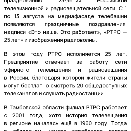
празднованию 25-летия Российской
телевизионной и радиовещательной сети. С 1
по 13 августа на медиафасаде телебашни
появляются праздничные поздравления,
надписи «Это наше. Это работает», «РТРС —
25 лет» и изображения радиоволны.
В этом году РТРС исполняется 25 лет.
Предприятие отвечает за работу сети
эфирного телевидения и радиовещания
в России, благодаря которой жители страны
могут бесплатно смотреть 20 общедоступных
телеканалов и слушать радиостанции.
В Тамбовской области филиал РТРС работает
с 2001 года, хотя история телевещания
в регионе началась ещё в 1960 году. Тогда
в областном центре заработала первая