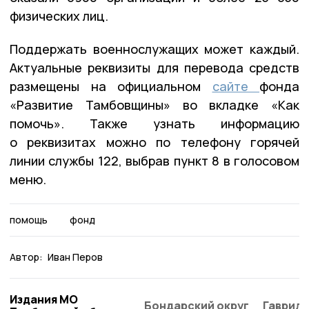
физических лиц.
Поддержать военнослужащих может каждый.
Актуальные реквизиты для перевода средств
размещены на официальном
сайте
фонда
«Развитие Тамбовщины» во вкладке «Как
помочь». Также узнать информацию
о реквизитах можно по телефону горячей
линии службы 122, выбрав пункт 8 в голосовом
меню.
помощь
фонд
Автор:
Иван Перов
Издания МО
Бондарский округ
Гаврило