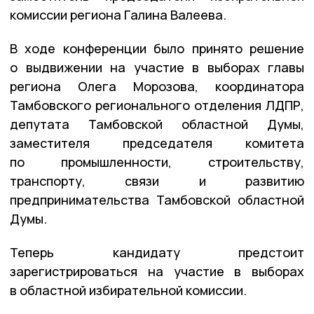
комиссии региона Галина Валеева.
В ходе конференции было принято решение
о выдвижении на участие в выборах главы
региона Олега Морозова, координатора
Тамбовского регионального отделения ЛДПР,
депутата Тамбовской областной Думы,
заместителя председателя комитета
по промышленности, строительству,
транспорту, связи и развитию
предпринимательства Тамбовской областной
Думы.
Теперь кандидату предстоит
зарегистрироваться на участие в выборах
в областной избирательной комиссии.