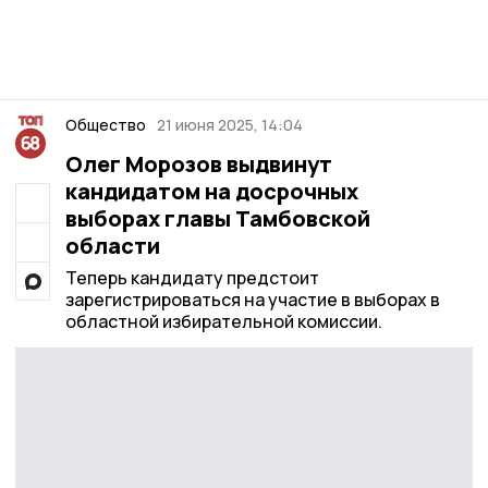
Общество
21 июня 2025, 14:04
Олег Морозов выдвинут
кандидатом на досрочных
выборах главы Тамбовской
области
Теперь кандидату предстоит
зарегистрироваться на участие в выборах в
областной избирательной комиссии.