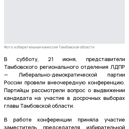
Фото: избирательная комиссия Тамбовской области
В субботу, 21 июня, представители
Тамбовского регионального отделения ЛДПР
— Либерально-демократической партии
России провели внеочередную конференцию.
Партийцы рассмотрели вопрос о выдвижении
кандидата на участие в досрочных выборах
главы Тамбовской области.
В работе конференции приняла участие
заместитель председателя избирательной