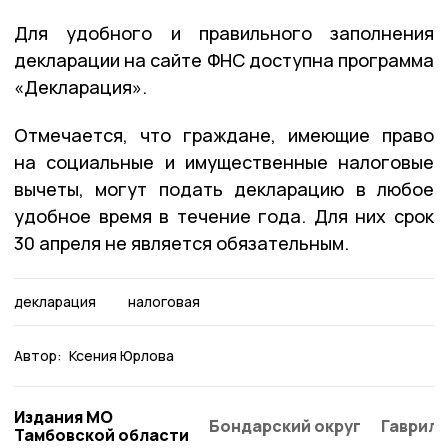
Для удобного и правильного заполнения
декларации на сайте ФНС доступна программа
«Декларация».
Отмечается, что граждане, имеющие право
на социальные и имущественные налоговые
вычеты, могут подать декларацию в любое
удобное время в течение года. Для них срок
30 апреля не является обязательным.
декларация
налоговая
Автор:
Ксения Юрлова
Издания МО
Бондарский округ
Гаврило
Тамбовской области