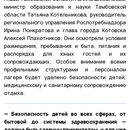
министр образования и науки Тамбовской
области Татьяна Котельникова, руководитель
регионального управления Роспотребнадзора
Ирина Понкратова и глава города Котовска
Алексей Плахотников. Они осмотрели условия
размещения, пребывания и быта, питания и
распорядка для юных гостей и их
сопровождающих. Особое внимание всеми
профильными структурами и персоналом
лагеря будет уделено безопасности детей,
медицинскому и санитарному сопровождению
отдыха.
— Безопасность детей во всех сферах, от
бытовой до системы здравоохранения —
должна быть главным приоритетом, и для уже