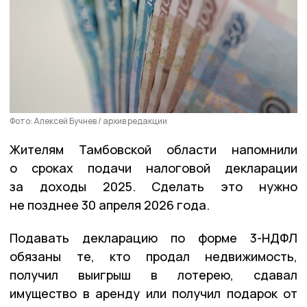
Фото: Алексей Бучнев / архив редакции
Жителям Тамбовской области напомнили
о сроках подачи налоговой декларации
за доходы 2025. Сделать это нужно
не позднее 30 апреля 2026 года.
Подавать декларацию по форме 3-НДФЛ
обязаны те, кто продал недвижимость,
получил выигрыш в лотерею, сдавал
имущество в аренду или получил подарок от