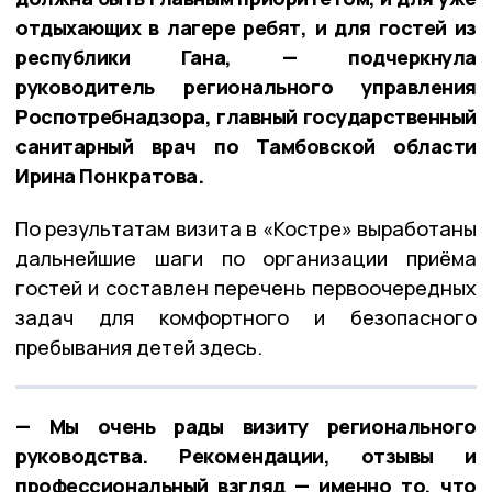
отдыхающих в лагере ребят, и для гостей из
республики Гана, — подчеркнула
руководитель регионального управления
Роспотребнадзора, главный государственный
санитарный врач по Тамбовской области
Ирина Понкратова.
По результатам визита в «Костре» выработаны
дальнейшие шаги по организации приёма
гостей и составлен перечень первоочередных
задач для комфортного и безопасного
пребывания детей здесь.
— Мы очень рады визиту регионального
руководства. Рекомендации, отзывы и
профессиональный взгляд — именно то, что