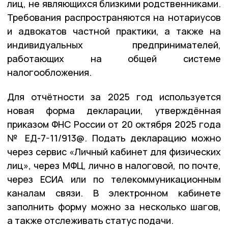
лиц, не являющихся близкими родственниками.
Требования распространяются на нотариусов
и адвокатов частной практики, а также на
индивидуальных предпринимателей,
работающих на общей системе
налогообложения.
Для отчётности за 2025 год используется
новая форма декларации, утверждённая
приказом ФНС России от 20 октября 2025 года
№ ЕД-7-11/913@. Подать декларацию можно
через сервис «Личный кабинет для физических
лиц», через МФЦ, лично в налоговой, по почте,
через ЕСИА или по телекоммуникационным
каналам связи. В электронном кабинете
заполнить форму можно за несколько шагов,
а также отслеживать статус подачи.