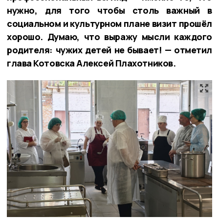
нужно, для того чтобы столь важный в
социальном и культурном плане визит прошёл
хорошо. Думаю, что выражу мысли каждого
родителя: чужих детей не бывает! — отметил
глава Котовска Алексей Плахотников.