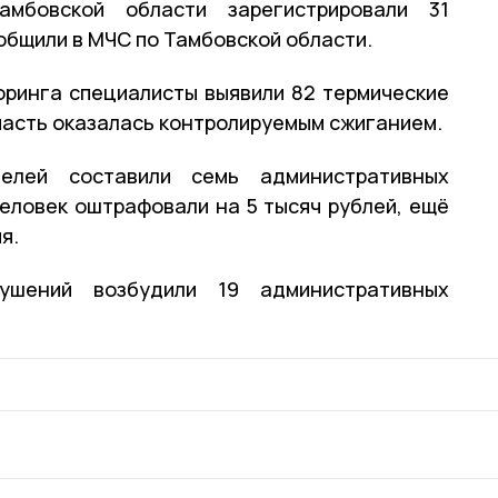
бовской области зарегистрировали 31
бщили в МЧС по Тамбовской области.
ринга специалисты выявили 82 термические
 часть оказалась контролируемым сжиганием.
елей составили семь административных
человек оштрафовали на 5 тысяч рублей, ещё
я.
ушений возбудили 19 административных