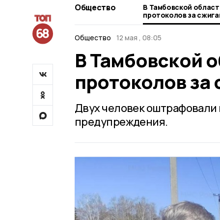
Общество
В Тамбовской област
протоколов за сжига
Общество
12 мая , 08:05
В Тамбовской о
протоколов за 
Двух человек оштрафовали 
предупреждения.