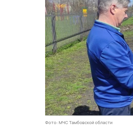
Фото: МЧС Тамбовской области