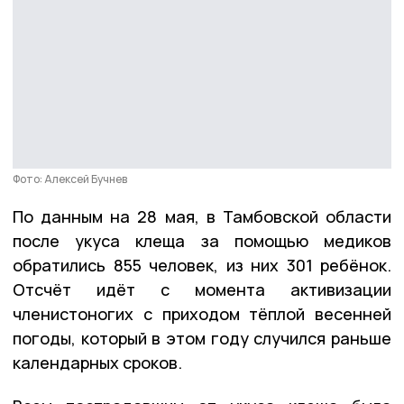
Фото: Алексей Бучнев
По данным на 28 мая, в Тамбовской области
после укуса клеща за помощью медиков
обратились 855 человек, из них 301 ребёнок.
Отсчёт идёт с момента активизации
членистоногих с приходом тёплой весенней
погоды, который в этом году случился раньше
календарных сроков.