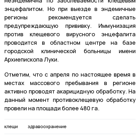
неэндемична по заболеваемости клещевым
энцефалитом. Но при выезде в эндемичные
регионы рекомендуется сделать
предупреждающую прививку. Иммунизация
против клещевого вирусного энцефалита
проводится в областном центре на базе
городской клинической больницы имени
Архиепископа Луки.
Отметим, что с апреля по настоящее время в
местах массового пребывания в регионе
активно проводят акарицидную обработку. На
данный момент противоклещевую обработку
провели на площади более 480 га.
клещи
здравоохранение