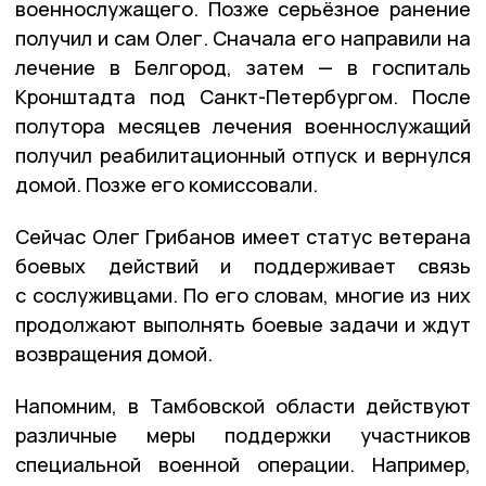
военнослужащего. Позже серьёзное ранение
получил и сам Олег. Сначала его направили на
лечение в Белгород, затем — в госпиталь
Кронштадта под Санкт-Петербургом. После
полутора месяцев лечения военнослужащий
получил реабилитационный отпуск и вернулся
домой. Позже его комиссовали.
Сейчас Олег Грибанов имеет статус ветерана
боевых действий и поддерживает связь
с сослуживцами. По его словам, многие из них
продолжают выполнять боевые задачи и ждут
возвращения домой.
Напомним, в Тамбовской области действуют
различные меры поддержки участников
специальной военной операции. Например,