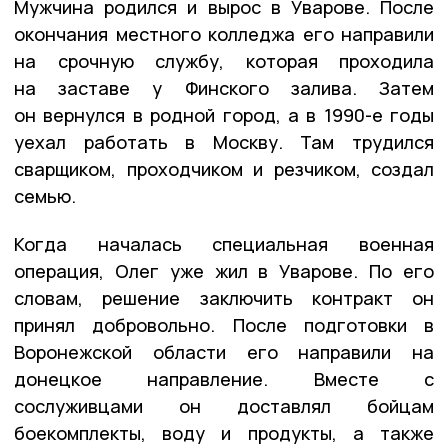
Мужчина родился и вырос в Уварове. После
окончания местного колледжа его направили
на срочную службу, которая проходила
на заставе у Финского залива. Затем
он вернулся в родной город, а в 1990-е годы
уехал работать в Москву. Там трудился
сварщиком, проходчиком и резчиком, создал
семью.
Когда началась специальная военная
операция, Олег уже жил в Уварове. По его
словам, решение заключить контракт он
принял добровольно. После подготовки в
Воронежской области его направили на
донецкое направление. Вместе с
сослуживцами он доставлял бойцам
боекомплекты, воду и продукты, а также