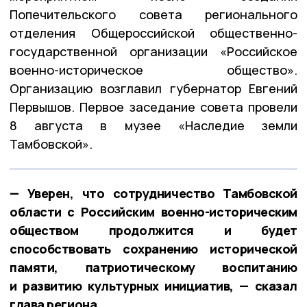
Попечительского совета регионального
отделения Общероссийской общественно-
государственной организации «Российское
военно-историческое общество».
Организацию возглавил губернатор
Евгений
Первышов. Первое заседание совета провели
8 августа в музее «Наследие земли
Тамбовской».
— Уверен, что сотрудничество Тамбовской
области с Российским военно-историческим
обществом продолжится и будет
способствовать сохранению исторической
памяти, патриотическому воспитанию
и развитию культурных инициатив, — сказал
глава региона.