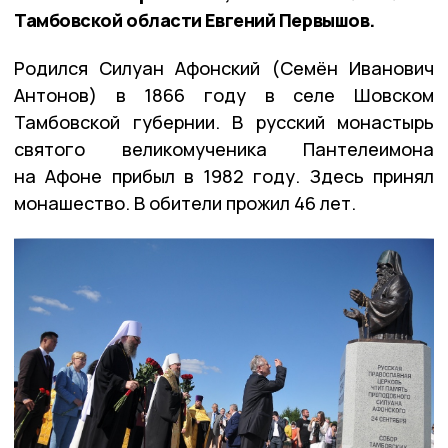
Тамбовской области Евгений Первышов.
Родился Силуан Афонский (Семён Иванович
Антонов) в 1866 году в селе Шовском
Тамбовской губернии. В русский монастырь
святого великомученика Пантелеимона
на Афоне прибыл в 1982 году. Здесь принял
монашество. В обители прожил 46 лет.