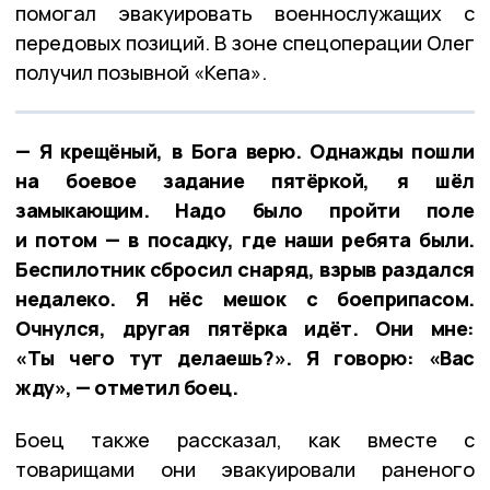
помогал эвакуировать военнослужащих с
передовых позиций. В зоне спецоперации Олег
получил позывной «Кепа».
— Я крещёный, в Бога верю. Однажды пошли
на боевое задание пятёркой, я шёл
замыкающим. Надо было пройти поле
и потом — в посадку, где наши ребята были.
Беспилотник сбросил снаряд, взрыв раздался
недалеко. Я нёс мешок с боеприпасом.
Очнулся, другая пятёрка идёт. Они мне:
«Ты чего тут делаешь?». Я говорю: «Вас
жду», — отметил боец.
Боец также рассказал, как вместе с
товарищами они эвакуировали раненого