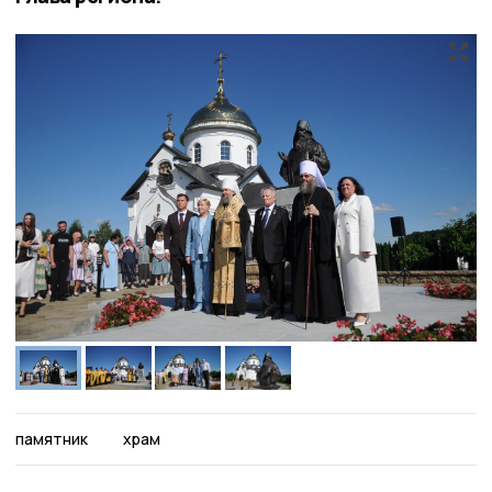
памятник
храм