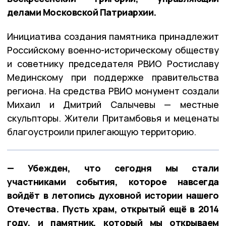
делами Московской Патриархии.
Инициатива создания памятника принадлежит
Российскому военно-историческому обществу
и советнику председателя РВИО Ростиславу
Мединскому при поддержке правительства
региона. На средства РВИО монумент создали
Михаил и Дмитрий Салычевы — местные
скульпторы. Жители Притамбовья и меценаты
благоустроили прилегающую территорию.
— Убежден, что сегодня мы стали
участниками события, которое навсегда
войдёт в летопись духовной истории нашего
Отечества. Пусть храм, открытый ещё в 2014
году, и памятник, который мы открываем