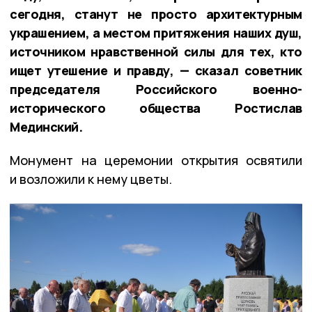
сегодня, станут не просто архитектурным
украшением, а местом притяжения наших душ,
источником нравственной силы для тех, кто
ищет утешение и правду, — сказал советник
председателя Российского военно-
исторического общества Ростислав
Мединский.
Монумент на церемонии открытия освятили
и возложили к нему цветы.