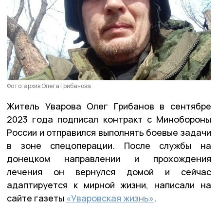
Фото: архив Олега Грибанова
Житель Уварова Олег Грибанов в сентябре
2023 года подписал контракт с Минобороны
России и отправился выполнять боевые задачи
в зоне спецоперации. После службы на
донецком направлении и прохождения
лечения он вернулся домой и сейчас
адаптируется к мирной жизни, написали на
сайте газеты
«Уваровская жизнь»
.