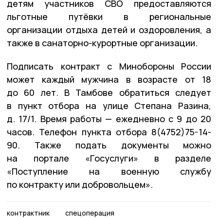
детям участников СВО предоставляются
льготные путёвки в региональные
организации отдыха детей и оздоровления, а
также в санаторно-курортные организации.
Подписать контракт с Минобороны России
может каждый мужчина в возрасте от 18
до 60 лет. В Тамбове обратиться следует
в пункт отбора на улице Степана Разина,
д. 17/1. Время работы — ежедневно с 9 до 20
часов. Телефон пункта отбора 8(4752)75-14-
90. Также подать документы можно
на портале «Госуслуги» в разделе
«Поступление на военную службу
по контракту или добровольцем».
контрактник
спецоперация