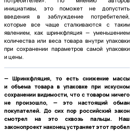
потребителей». По мнению авторов
инициативы, это поможет не допустить
введения в заблуждение потребителей,
которые все чаще сталкиваются с таким
явлением, как шринкфляция — уменьшением
количества или веса товара внутри упаковки
при сохранении параметров самой упаковки
и цены.
— Шринкфляция, то есть снижение массы
и объема товара в упаковке при искусном
сохранении видимости, что с товаром ничего
не произошло, — это настоящий обман
покупателей. До сих пор российский закон
смотрел на это сквозь пальцы. Наш
законопроект наконец устраняет этот пробел