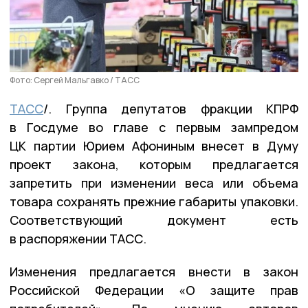
Фото: Сергей Мальгавко / ТАСС
ТАСС
/. Группа депутатов фракции КПРФ
в Госдуме во главе с первым зампредом
ЦК партии Юрием Афониным внесет в Думу
проект закона, которым предлагается
запретить при изменении веса или объема
товара сохранять прежние габариты упаковки.
Соответствующий документ есть
в распоряжении ТАСС.
Изменения предлагается внести в закон
Российской Федерации «О защите прав