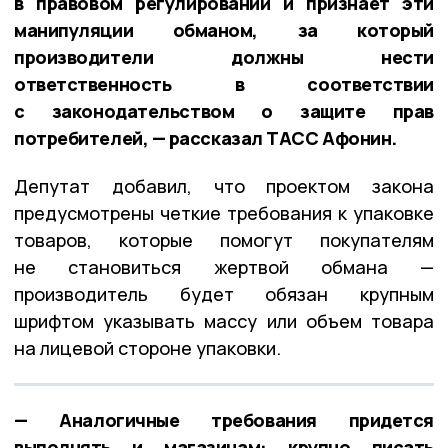
в правовом регулировании и признает эти
манипуляции обманом, за который
производители должны нести
ответственность в соответствии
с законодательством о защите прав
потребителей, — рассказал ТАСС Афонин.
Депутат добавил, что проектом закона
предусмотрены четкие требования к упаковке
товаров, которые помогут покупателям
не становиться жертвой обмана —
производитель будет обязан крупным
шрифтом указывать массу или объем товара
на лицевой стороне упаковки.
— Аналогичные требования придется
выполнять и магазинам: крупно писать