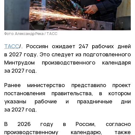
Фото: Александр Река / ТАСС
ТАСС
/. Россиян ожидает 247 рабочих дней
в 2027 году. Это следует из подготовленного
Минтрудом производственного календаря
за 2027 год.
Ранее министерство представило проект
постановления правительства, в котором
указаны рабочие и праздничные дни
за 2027 год.
В 2026 году в России, согласно
производственному календарю, также