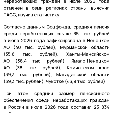
неработающих граждан в июле 2026 года
отмечен в семи регионах страны, выяснил
ТАСС, изучив статистику.
Согласно данным Соцфонда, средняя пенсия
среди неработающих свыше 35 тыс. рублей
в июле 2026 года зафиксирована в Ненецком
АО (40 тыс. рублей), Мурманской области
(35,6 тыс. рублей), Ханты-Мансийском
АО (38,4 тыс. рублей), Ямало-Ненецком
АО (38 тыс. рублей), Камчатском крае
(39,3 тыс. рублей), Магаданской области
(39,3 тыс. рублей), Чукотке (43,9 тыс. рублей).
При этом средний размер пенсионного
обеспечения среди неработающих граждан
в России в июле 2026 года составил 25 834