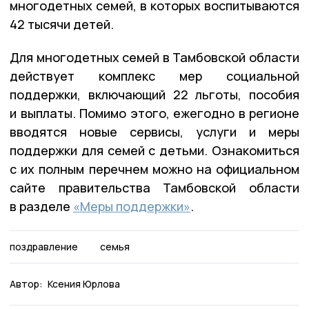
многодетных семей, в которых воспитываются
42 тысячи детей.
Для многодетных семей в Тамбовской области
действует комплекс мер социальной
поддержки, включающий 22 льготы, пособия
и выплаты. Помимо этого, ежегодно в регионе
вводятся новые сервисы, услуги и меры
поддержки для семей с детьми. Ознакомиться
с их полным перечнем можно на официальном
сайте правительства Тамбовской области
в разделе
«Меры поддержки»
.
поздравление
семья
Автор:
Ксения Юрлова