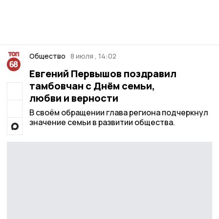
Общество
8 июля , 14:02
Евгений Первышов поздравил
тамбовчан с Днём семьи,
любви и верности
В своём обращении глава региона подчеркнул
значение семьи в развитии общества.