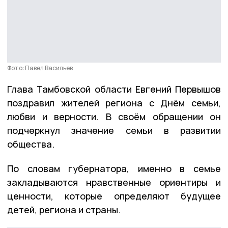
Фото: Павел Васильев
Глава Тамбовской области Евгений Первышов
поздравил жителей региона с Днём семьи,
любви и верности. В своём обращении он
подчеркнул значение семьи в развитии
общества.
По словам губернатора, именно в семье
закладываются нравственные ориентиры и
ценности, которые определяют будущее
детей, региона и страны.