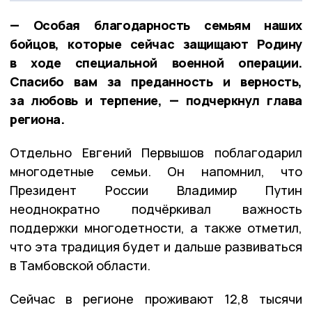
— Особая благодарность семьям наших
бойцов, которые сейчас защищают Родину
в ходе специальной военной операции.
Спасибо вам за преданность и верность,
за любовь и терпение, — подчеркнул глава
региона.
Отдельно Евгений Первышов поблагодарил
многодетные семьи. Он напомнил, что
Президент России Владимир Путин
неоднократно подчёркивал важность
поддержки многодетности, а также отметил,
что эта традиция будет и дальше развиваться
в Тамбовской области.
Сейчас в регионе проживают 12,8 тысячи