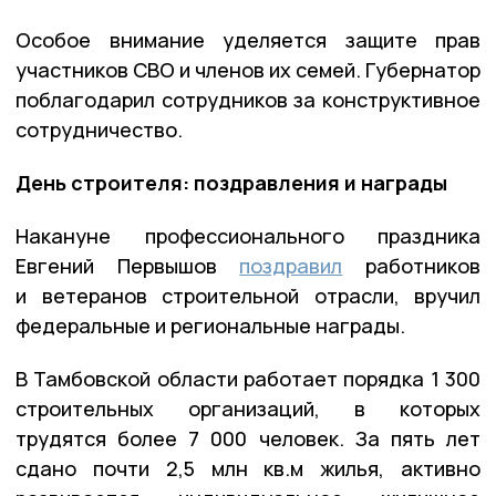
Особое внимание уделяется защите прав
участников СВО и членов их семей. Губернатор
поблагодарил сотрудников за конструктивное
сотрудничество.
День строителя: поздравления и награды
Накануне профессионального праздника
Евгений Первышов
поздравил
работников
и ветеранов строительной отрасли, вручил
федеральные и региональные награды.
В Тамбовской области работает порядка 1 300
строительных организаций, в которых
трудятся более 7 000 человек. За пять лет
сдано почти 2,5 млн кв.м жилья, активно