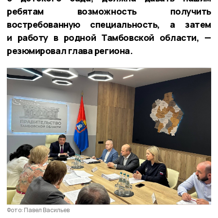
ребятам возможность получить
востребованную специальность, а затем
и работу в родной Тамбовской области, —
резюмировал глава региона.
Фото: Павел Васильев