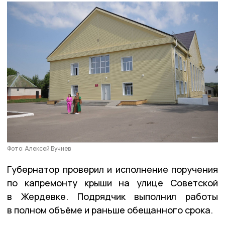
Фото: Алексей Бучнев
Губернатор проверил и исполнение поручения
по капремонту крыши на улице Советской
в Жердевке. Подрядчик выполнил работы
в полном объёме и раньше обещанного срока.