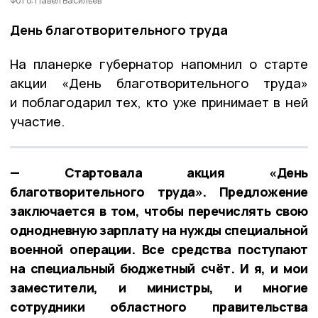
Фото: Павел Васильев
День благотворительного труда
На планерке губернатор напомнил о старте
акции «День благотворительного труда»
и поблагодарил тех, кто уже принимает в ней
участие.
— Стартовала акция «День
благотворительного труда». Предложение
заключается в том, чтобы перечислять свою
однодневную зарплату на нужды специальной
военной операции. Все средства поступают
на специальный бюджетный счёт. И я, и мои
заместители, и министры, и многие
сотрудники областного правительства