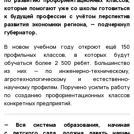
по развитию профориентационных классов,
которые помогают уже со школы готовиться
к будущей профессии с учётом перспектив
развития экономики региона, — подчеркнул
губернатор.
В новом учебном году откроют ещё 150
профильных классов, в которых будут
обучаться более 2 500 ребят. Большинство
из них — по инженерно-техническому,
агротехнологическому и естественно-
научному профилям. Поручено усилить работу
по созданию профориентационных классов
конкретных предприятий.
— Вся система образования, начиная
с детского сада, должна давать нашим