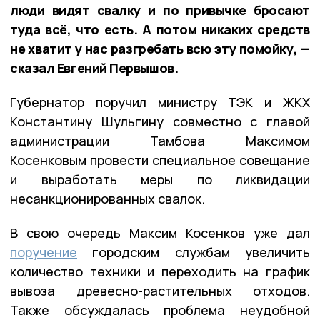
люди видят свалку и по привычке бросают
туда всё, что есть. А потом никаких средств
не хватит у нас разгребать всю эту помойку, —
сказал Евгений Первышов.
Губернатор поручил министру ТЭК и ЖКХ
Константину Шульгину совместно с главой
администрации Тамбова Максимом
Косенковым провести специальное совещание
и выработать меры по ликвидации
несанкционированных свалок.
В свою очередь Максим Косенков уже дал
поручение
городским службам увеличить
количество техники и переходить на график
вывоза древесно-растительных отходов.
Также обсуждалась проблема неудобной