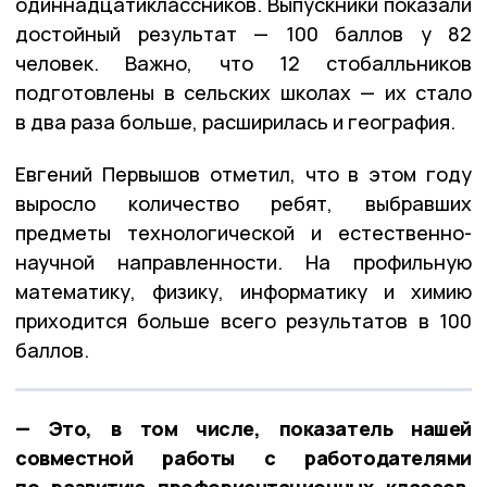
одиннадцатиклассников. Выпускники показали
достойный результат — 100 баллов у 82
человек. Важно, что 12 стобалльников
подготовлены в сельских школах — их стало
в два раза больше, расширилась и география.
Евгений Первышов отметил, что в этом году
выросло количество ребят, выбравших
предметы технологической и естественно-
научной направленности. На профильную
математику, физику, информатику и химию
приходится больше всего результатов в 100
баллов.
— Это, в том числе, показатель нашей
совместной работы с работодателями