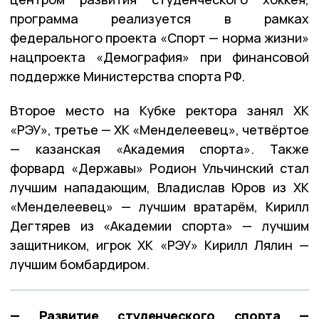
программа реализуется в рамках
федерального проекта «Спорт — норма жизни»
нацпроекта «Демография» при финансовой
поддержке Министерства спорта РФ.
Второе место на Кубке ректора занял ХК
«РЭУ», третье — ХК «Менделеевец», четвёртое
— казанская «Академия спорта». Также
форвард «Державы» Родион Ульчинский стал
лучшим нападающим, Владислав Юров из ХК
«Менделеевец» — лучшим вратарём, Кирилл
Дегтярев из «Академии спорта» — лучшим
защитником, игрок ХК «РЭУ» Кирилл Лялин —
лучшим бомбардиром.
— Развитие студенческого спорта —