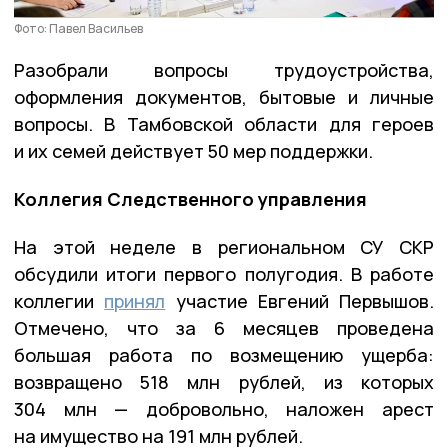
Фото: Павел Васильев
Разобрали вопросы трудоустройства,
оформления документов, бытовые и личные
вопросы. В Тамбовской области для героев
и их семей действует 50 мер поддержки.
Коллегия Следственного управления
На этой неделе в региональном СУ СКР
обсудили итоги первого полугодия. В работе
коллегии
принял
участие Евгений Первышов.
Отмечено, что за 6 месяцев проведена
большая работа по возмещению ущерба:
возвращено 518 млн рублей, из которых
304 млн — добровольно, наложен арест
на имущество на 191 млн рублей.