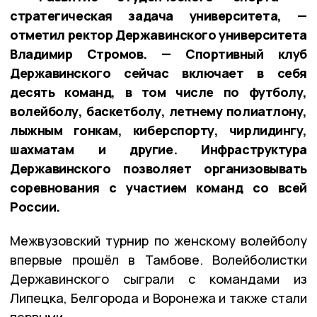
стратегическая задача университета, —
отметил ректор Державинского университета
Владимир Стромов. — Спортивный клуб
Державинского сейчас включает в себя
десять команд, в том числе по футболу,
волейболу, баскетболу, летнему полиатлону,
лыжным гонкам, киберспорту, чирлидингу,
шахматам и другие. Инфраструктура
Державинского позволяет организовывать
соревнования с участием команд со всей
России.
Межвузовский турнир по женскому волейболу
впервые прошёл в Тамбове. Волейболистки
Державинского сыграли с командами из
Липецка, Белгорода и Воронежа и также стали
первыми.