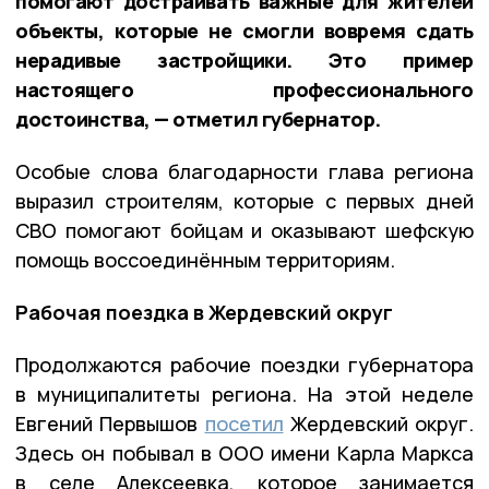
помогают достраивать важные для жителей
объекты, которые не смогли вовремя сдать
нерадивые застройщики. Это пример
настоящего профессионального
достоинства, — отметил губернатор.
Особые слова благодарности глава региона
выразил строителям, которые с первых дней
СВО помогают бойцам и оказывают шефскую
помощь воссоединённым территориям.
Рабочая поездка в Жердевский округ
Продолжаются рабочие поездки губернатора
в муниципалитеты региона. На этой неделе
Евгений Первышов
посетил
Жердевский округ.
Здесь он побывал в ООО имени Карла Маркса
в селе Алексеевка, которое занимается