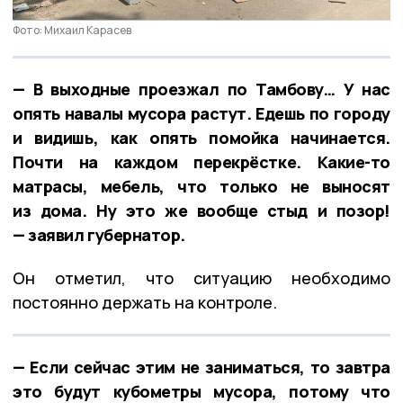
Фото: Михаил Карасев
— В выходные проезжал по Тамбову… У нас
опять навалы мусора растут. Едешь по городу
и видишь, как опять помойка начинается.
Почти на каждом перекрёстке. Какие-то
матрасы, мебель, что только не выносят
из дома. Ну это же вообще стыд и позор!
— заявил губернатор.
Он отметил, что ситуацию необходимо
постоянно держать на контроле.
— Если сейчас этим не заниматься, то завтра
это будут кубометры мусора, потому что