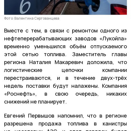
Фото: Валентина Сергованцева
Вместе с тем, в связи с ремонтом одного из
нефтеперерабатывающих заводов «Лукойла»
временно уменьшился объём отпускаемого
этой сетью топлива. Заместитель главы
региона Наталия Макаревич доложила, что
логистические цепочки компании
перестраиваются, и в течение двух-трёх
недель поставки будут налажены. Компания
«Роснефть», в свою очередь, никаких
снижений не планирует.
Евгений Первышов напомнил, что в регионе
разрешена продажа топлива в канистры