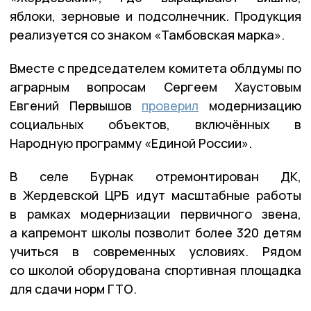
яблоки, зерновые и подсолнечник. Продукция
реализуется со знаком «Тамбовская марка».
Вместе с председателем комитета облдумы по
аграрным вопросам Сергеем Хаустовым
Евгений Первышов
проверил
модернизацию
социальных объектов, включённых в
Народную программу «Единой России».
В селе Бурнак отремонтирован ДК,
в Жердевской ЦРБ идут масштабные работы
в рамках модернизации первичного звена,
а капремонт школы позволит более 320 детям
учиться в современных условиях. Рядом
со школой оборудована спортивная площадка
для сдачи норм ГТО.