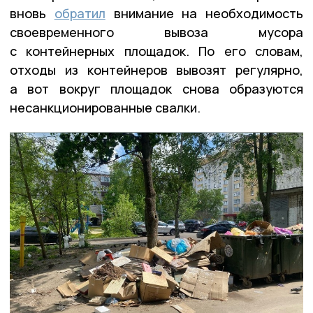
вновь
обратил
внимание на необходимость
своевременного вывоза мусора
с контейнерных площадок. По его словам,
отходы из контейнеров вывозят регулярно,
а вот вокруг площадок снова образуются
несанкционированные свалки.