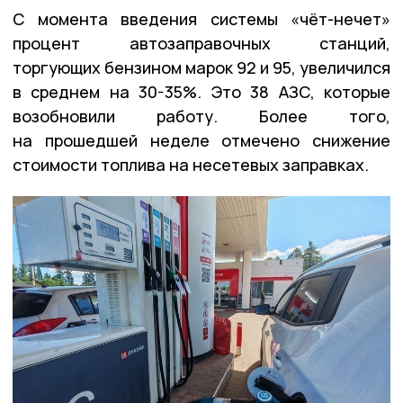
С момента введения системы «чёт-нечет»
процент автозаправочных станций,
торгующих бензином марок 92 и 95, увеличился
в среднем на 30-35%. Это 38 АЗС, которые
возобновили работу. Более того,
на прошедшей неделе отмечено снижение
стоимости топлива на несетевых заправках.