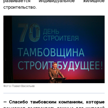
развивается индивидуальное жилищное
строительство.
Фото: Павел Васильев
— Спасибо тамбовским компаниям, которые