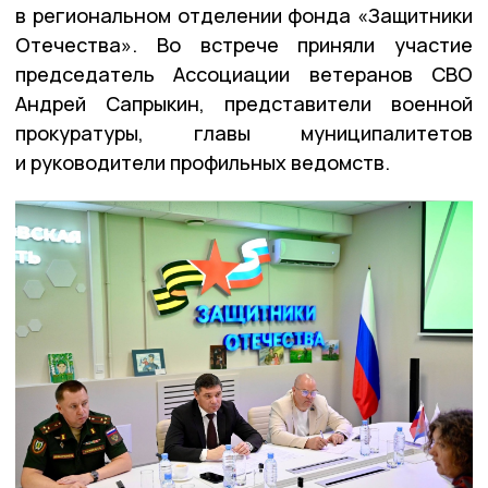
в региональном отделении фонда «Защитники
Отечества». Во встрече приняли участие
председатель Ассоциации ветеранов СВО
Андрей Сапрыкин, представители военной
прокуратуры, главы муниципалитетов
и руководители профильных ведомств.