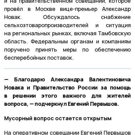
и на правительственном совещании, которое
провёл в Москве вице-премьер Александр
Новак. Обсуждалось снабжение
сельхозтоваропроизводителей и ситуация
на региональных рынках, включая Тамбовскую
область. Федеральным органам и компаниям
поручено принять меры по обеспечению
бесперебойных поставок.
— Благодарю Александра Валентиновича
Новака и Правительство России за помощь
в решении этого важного для жителей
вопроса, — подчеркнул Евгений Первышов.
Мусорный вопрос остается открытым
На оперативном совещании Евгений Первышов