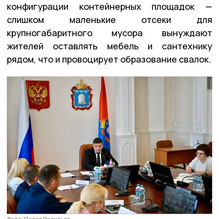
конфигурации контейнерных площадок —
слишком маленькие отсеки для
крупногабаритного мусора вынуждают
жителей оставлять мебель и сантехнику
рядом, что и провоцирует образование свалок.