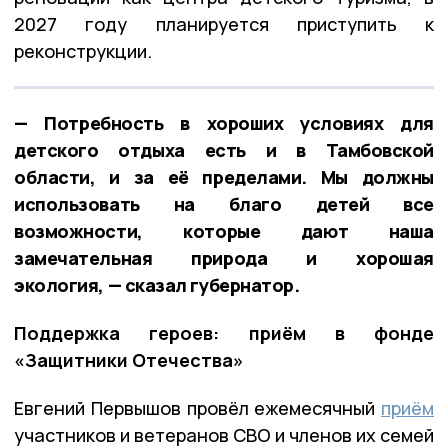
2027 году планируется приступить к
реконструкции.
— Потребность в хороших условиях для
детского отдыха есть и в Тамбовской
области, и за её пределами. Мы должны
использовать на благо детей все
возможности, которые дают наша
замечательная природа и хорошая
экология, — сказал губернатор.
Поддержка героев: приём в фонде
«Защитники Отечества»
Евгений Первышов провёл ежемесячный
приём
участников и ветеранов СВО и членов их семей