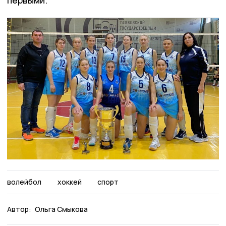
волейбол
хоккей
спорт
Автор:
Ольга Смыкова