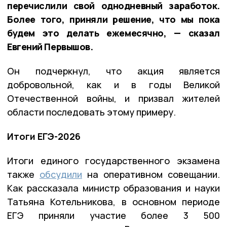
перечислили свой однодневный заработок.
Более того, приняли решение, что мы пока
будем это делать ежемесячно, — сказал
Евгений Первышов.
Он подчеркнул, что акция является
добровольной, как и в годы Великой
Отечественной войны, и призвал жителей
области последовать этому примеру.
Итоги ЕГЭ-2026
Итоги единого государственного экзамена
также
обсудили
на оперативном совещании.
Как рассказала министр образования и науки
Татьяна Котельникова, в основном периоде
ЕГЭ приняли участие более 3 500