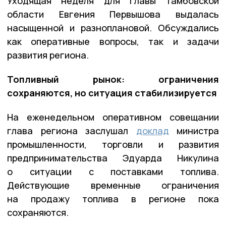
Уходящая неделя для главы Тамбовской
области Евгения Первышова выдалась
насыщенной и разноплановой. Обсуждались
как оперативные вопросы, так и задачи
развития региона.
Топливный рынок: ограничения
сохраняются, но ситуация стабилизируется
На еженедельном оперативном совещании
глава региона заслушал
доклад
министра
промышленности, торговли и развития
предпринимательства Эдуарда Никулина
о ситуации с поставками топлива.
Действующие временные ограничения
на продажу топлива в регионе пока
сохраняются.