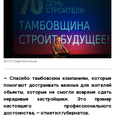
Фото: Павел Васильев
— Спасибо тамбовским компаниям, которые
помогают достраивать важные для жителей
объекты, которые не смогли вовремя сдать
нерадивые застройщики. Это пример
настоящего профессионального
достоинства, — отметил губернатор.