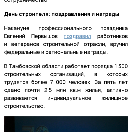
День строителя: поздравления и награды
Накануне профессионального праздника
Евгений Первышов
поздравил
работников
и ветеранов строительной отрасли, вручил
федеральные и региональные награды.
В Тамбовской области работает порядка 1 300
строительных организаций, в которых
трудятся более 7 000 человек. За пять лет
сдано почти 2,5 млн кв.м жилья, активно
развивается индивидуальное жилищное
строительство.