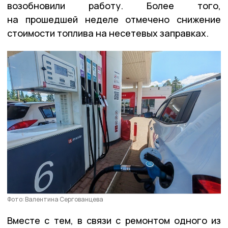
возобновили работу. Более того,
на прошедшей неделе отмечено снижение
стоимости топлива на несетевых заправках.
Фото: Валентина Сергованцева
Вместе с тем, в связи с ремонтом одного из