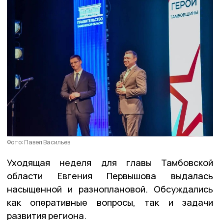
Фото: Павел Васильев
Уходящая неделя для главы Тамбовской
области Евгения Первышова выдалась
насыщенной и разноплановой. Обсуждались
как оперативные вопросы, так и задачи
развития региона.