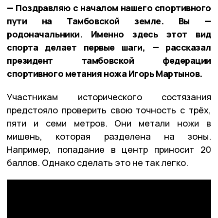
— Поздравляю с началом нашего спортивного
пути на Тамбовской земле. Вы —
родоначальники. Именно здесь этот вид
спорта делает первые шаги, — рассказал
президент тамбовской федерации
спортивного метания ножа Игорь Мартынов.
Участникам исторического состязания
предстояло проверить свою точность с трёх,
пяти и семи метров. Они метали ножи в
мишень, которая разделена на зоны.
Например, попадание в центр приносит 20
баллов. Однако сделать это не так легко.