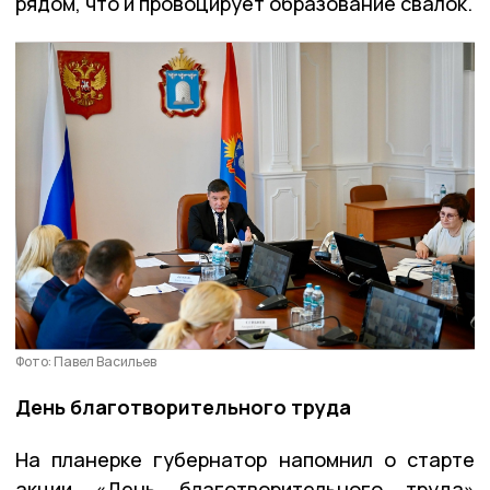
рядом, что и провоцирует образование свалок.
Фото: Павел Васильев
День благотворительного труда
На планерке губернатор напомнил о старте
акции «День благотворительного труда»