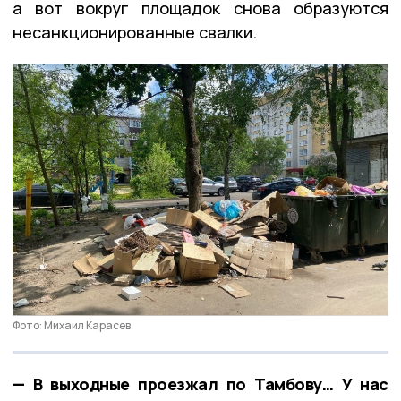
а вот вокруг площадок снова образуются
несанкционированные свалки.
Фото: Михаил Карасев
— В выходные проезжал по Тамбову… У нас