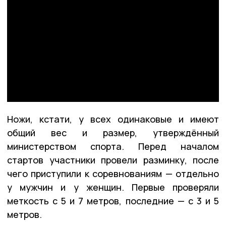
Ножи, кстати, у всех одинаковые и имеют
общий вес и размер, утверждённый
министерством спорта. Перед началом
стартов участники провели разминку, после
чего приступили к соревнованиям — отдельно
у мужчин и у женщин. Первые проверяли
меткость с 5 и 7 метров, последние — с 3 и 5
метров.