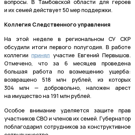
вопросы. В Тамбовской области для героев
и их семей действует 50 мер поддержки.
Коллегия Следственного управления
На этой неделе в региональном СУ СКР
обсудили итоги первого полугодия. В работе
коллегии
принял
участие Евгений Первышов.
Отмечено, что за 6 месяцев проведена
большая работа по возмещению ущерба:
возвращено 518 млн рублей, из которых
304 млн — добровольно, наложен арест
на имущество на 191 млн рублей.
Особое внимание уделяется защите прав
участников СВО и членов их семей. Губернатор
поблагодарил сотрудников за конструктивное
сотрудничество.