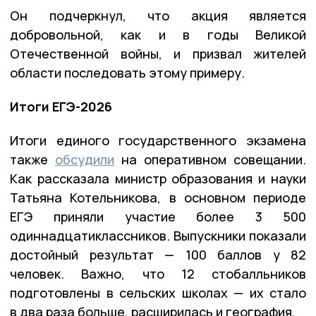
Он подчеркнул, что акция является
добровольной, как и в годы Великой
Отечественной войны, и призвал жителей
области последовать этому примеру.
Итоги ЕГЭ-2026
Итоги единого государственного экзамена
также
обсудили
на оперативном совещании.
Как рассказала министр образования и науки
Татьяна Котельникова, в основном периоде
ЕГЭ приняли участие более 3 500
одиннадцатиклассников. Выпускники показали
достойный результат — 100 баллов у 82
человек. Важно, что 12 стобалльников
подготовлены в сельских школах — их стало
в два раза больше, расширилась и география.