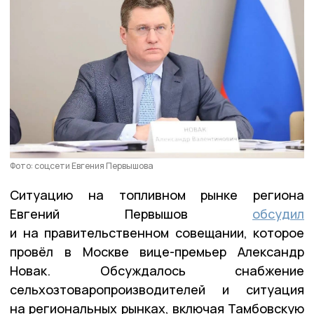
Фото: соцсети Евгения Первышова
Ситуацию на топливном рынке региона
Евгений Первышов
обсудил
и на правительственном совещании, которое
провёл в Москве вице-премьер Александр
Новак. Обсуждалось снабжение
сельхозтоваропроизводителей и ситуация
на региональных рынках, включая Тамбовскую