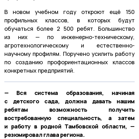
В новом учебном году откроют ещё 150
профильных классов, в которых будут
обучаться более 2 500 ребят. Большинство
из них — по инженерно-техническому,
агротехнологическому и естественно-
научному профилям. Поручено усилить работу
по созданию профориентационных классов
конкретных предприятий.
— Вся система образования, начиная
с детского сада, должна давать нашим
ребятам возможность получить
востребованную специальность, а затем
и работу в родной Тамбовской области, —
резюмировал глава региона.