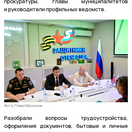
прокуратуры, главы муниципалитетов
и руководители профильных ведомств.
Фото: Павел Васильев
Разобрали вопросы трудоустройства,
оформления документов, бытовые и личные