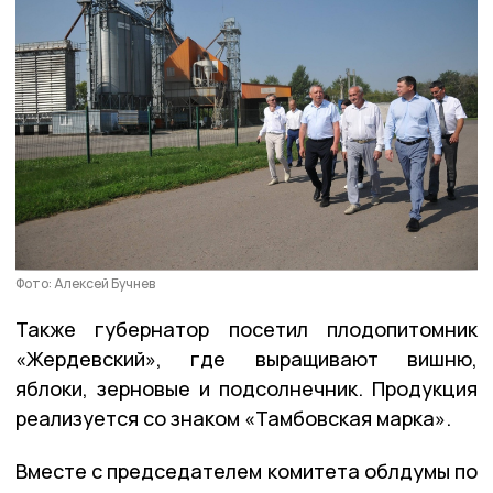
Фото: Алексей Бучнев
Также губернатор посетил плодопитомник
«Жердевский», где выращивают вишню,
яблоки, зерновые и подсолнечник. Продукция
реализуется со знаком «Тамбовская марка».
Вместе с председателем комитета облдумы по