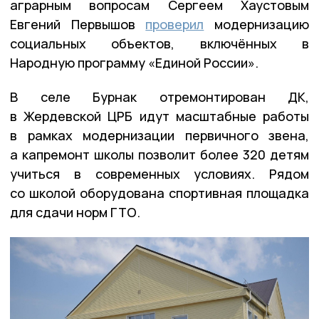
аграрным вопросам Сергеем Хаустовым
Евгений Первышов
проверил
модернизацию
социальных объектов, включённых в
Народную программу «Единой России».
В селе Бурнак отремонтирован ДК,
в Жердевской ЦРБ идут масштабные работы
в рамках модернизации первичного звена,
а капремонт школы позволит более 320 детям
учиться в современных условиях. Рядом
со школой оборудована спортивная площадка
для сдачи норм ГТО.