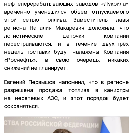
нефтеперерабатывающих заводов «Лукойла»
временно уменьшился объём отпускаемого
этой сетью топлива. Заместитель главы
региона Наталия Макаревич доложила, что
логистические цепочки компании
перестраиваются, и в течение двух-трёх
недель поставки будут налажены. Компания
«Роснефть», в свою очередь, никаких
снижений не планирует.
Евгений Первышов напомнил, что в регионе
разрешена продажа топлива в канистры
на несетевых АЗС, и этот порядок будет
сохраняться.