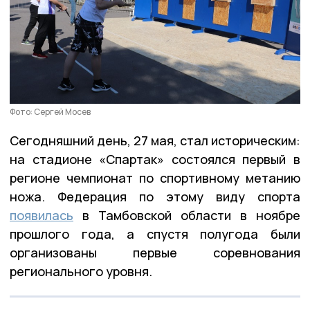
Фото: Сергей Мосев
Сегодняшний день, 27 мая, стал историческим:
на стадионе «Спартак» состоялся первый в
регионе чемпионат по спортивному метанию
ножа. Федерация по этому виду спорта
появилась
в Тамбовской области в ноябре
прошлого года, а спустя полугода были
организованы первые соревнования
регионального уровня.