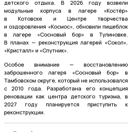
детского отдыха. В 2026 году возвели
модульные корпуса в лагере «Костёр»
в Котовске и Центре творчества
и оздоровления «Космос», обновили пищеблок
в лагере «Сосновый бор» в Тулиновке.
В планах — реконструкция лагерей «Сокол»,
«Кристалл» и «Спутник».
Особое внимание — восстановлению
заброшенного лагеря «Сосновый бор» в
Тамбовском округе, который не использовался
с 2010 года. Разработана его концепция
реновации как центра детского туризма, в
2027 году планируется приступить к
реконструкции.