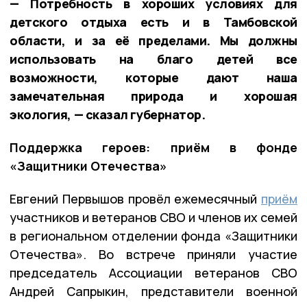
— Потребность в хороших условиях для
детского отдыха есть и в Тамбовской
области, и за её пределами. Мы должны
использовать на благо детей все
возможности, которые дают наша
замечательная природа и хорошая
экология, — сказал губернатор.
Поддержка героев: приём в фонде
«Защитники Отечества»
Евгений Первышов провёл ежемесячный
приём
участников и ветеранов СВО и членов их семей
в региональном отделении фонда «Защитники
Отечества». Во встрече приняли участие
председатель Ассоциации ветеранов СВО
Андрей Сапрыкин, представители военной