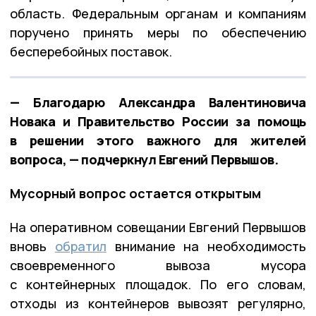
область. Федеральным органам и компаниям
поручено принять меры по обеспечению
бесперебойных поставок.
— Благодарю Александра Валентиновича
Новака и Правительство России за помощь
в решении этого важного для жителей
вопроса, — подчеркнул Евгений Первышов.
Мусорный вопрос остается открытым
На оперативном совещании Евгений Первышов
вновь
обратил
внимание на необходимость
своевременного вывоза мусора
с контейнерных площадок. По его словам,
отходы из контейнеров вывозят регулярно,