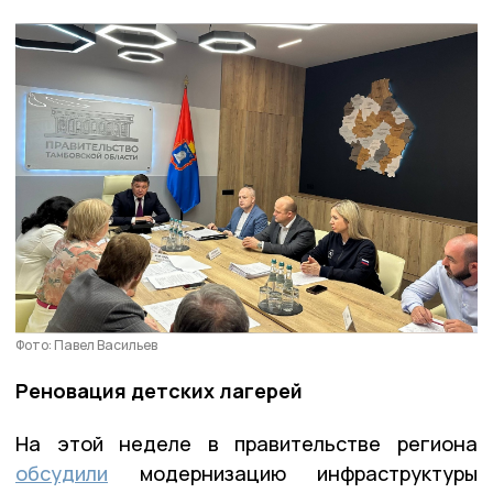
Фото: Павел Васильев
Реновация детских лагерей
На этой неделе в правительстве региона
обсудили
модернизацию инфраструктуры