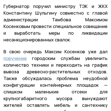
Губернатор поручил министру ТЭК и ЖКХ
Константину Шульгину совместно с главой
администрации Тамбова Максимом
Косенковым провести специальное совещание
и выработать меры по ликвидации
несанкционированных свалок.
В свою очередь Максим Косенков уже дал
поручение
городским службам увеличить
количество техники и переходить на график
вывоза древесно-растительных отходов.
Также обсуждалась проблема неудобной
конфигурации контейнерных площадок —
слишком маленькие отсеки для
крупногабаритного мусора вынуждают
жителей оставлять мебель и сантехнику