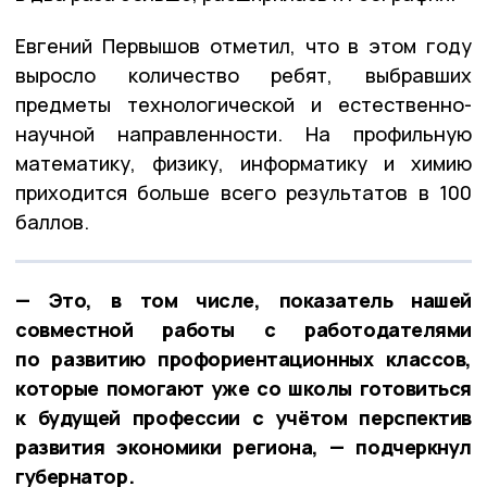
Евгений Первышов отметил, что в этом году
выросло количество ребят, выбравших
предметы технологической и естественно-
научной направленности. На профильную
математику, физику, информатику и химию
приходится больше всего результатов в 100
баллов.
— Это, в том числе, показатель нашей
совместной работы с работодателями
по развитию профориентационных классов,
которые помогают уже со школы готовиться
к будущей профессии с учётом перспектив
развития экономики региона, — подчеркнул
губернатор.