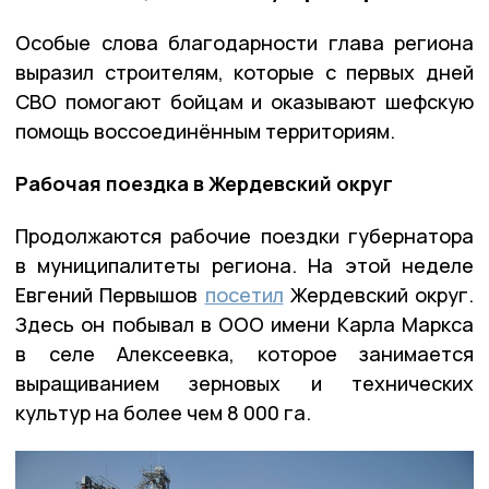
Особые слова благодарности глава региона
выразил строителям, которые с первых дней
СВО помогают бойцам и оказывают шефскую
помощь воссоединённым территориям.
Рабочая поездка в Жердевский округ
Продолжаются рабочие поездки губернатора
в муниципалитеты региона. На этой неделе
Евгений Первышов
посетил
Жердевский округ.
Здесь он побывал в ООО имени Карла Маркса
в селе Алексеевка, которое занимается
выращиванием зерновых и технических
культур на более чем 8 000 га.