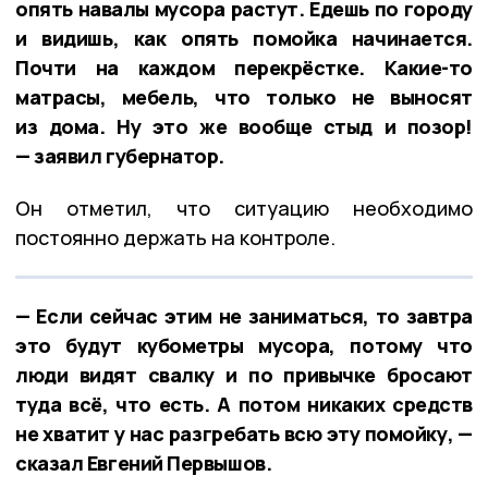
опять навалы мусора растут. Едешь по городу
и видишь, как опять помойка начинается.
Почти на каждом перекрёстке. Какие-то
матрасы, мебель, что только не выносят
из дома. Ну это же вообще стыд и позор!
— заявил губернатор.
Он отметил, что ситуацию необходимо
постоянно держать на контроле.
— Если сейчас этим не заниматься, то завтра
это будут кубометры мусора, потому что
люди видят свалку и по привычке бросают
туда всё, что есть. А потом никаких средств
не хватит у нас разгребать всю эту помойку, —
сказал Евгений Первышов.