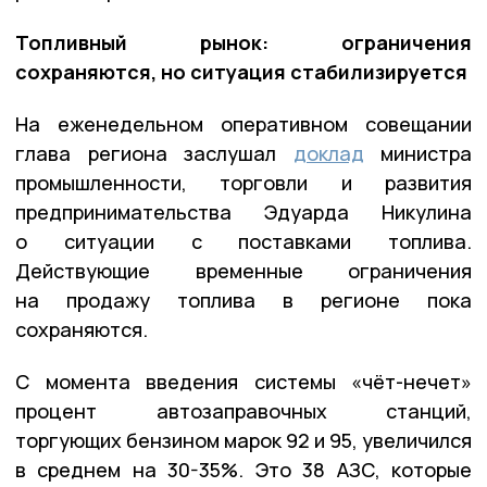
Топливный рынок: ограничения
сохраняются, но ситуация стабилизируется
На еженедельном оперативном совещании
глава региона заслушал
доклад
министра
промышленности, торговли и развития
предпринимательства Эдуарда Никулина
о ситуации с поставками топлива.
Действующие временные ограничения
на продажу топлива в регионе пока
сохраняются.
С момента введения системы «чёт-нечет»
процент автозаправочных станций,
торгующих бензином марок 92 и 95, увеличился
в среднем на 30-35%. Это 38 АЗС, которые