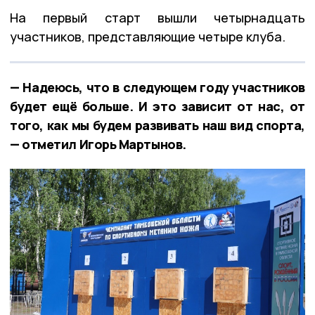
На первый старт вышли четырнадцать
участников, представляющие четыре клуба.
— Надеюсь, что в следующем году участников
будет ещё больше. И это зависит от нас, от
того, как мы будем развивать наш вид спорта,
— отметил Игорь Мартынов.