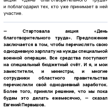
и поблагодарил тех, кто уже принимает в ней
участие.
— Стартовала акция «День
благотворительного труда». Предложение
заключается в том, чтобы перечислять свою
однодневную зарплату на нужды специальной
военной операции. Все средства поступают
на специальный бюджетный счёт. И я, и мои
заместители, и министры, и многие
сотрудники областного правительства
перечислили свой однодневный заработок.
Более того, приняли решение, что мы пока
будем это делать ежемесячно, — сказал
Евгений Первышов.