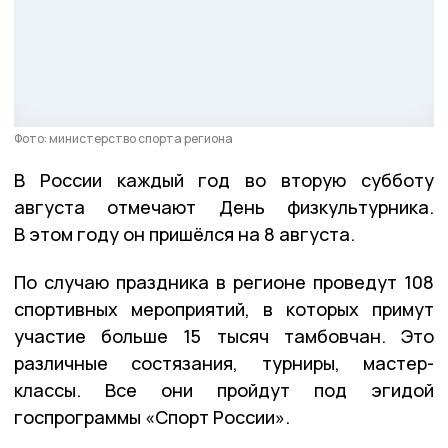
Фото: министерство спорта региона
В России каждый год во вторую субботу
августа отмечают День физкультурника.
В этом году он пришёлся на 8 августа.
По случаю праздника в регионе проведут 108
спортивных мероприятий, в которых примут
участие больше 15 тысяч тамбовчан. Это
различные состязания, турниры, мастер-
классы. Все они пройдут под эгидой
госпрограммы «Спорт России».