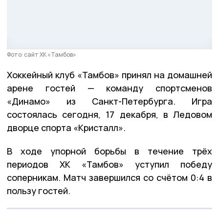
Фото: сайт ХК «Тамбов»
Хоккейный клуб «Тамбов» принял на домашней
арене гостей — команду спортсменов
«Динамо» из Санкт-Петербурга. Игра
состоялась сегодня, 17 декабря, в Ледовом
дворце спорта «Кристалл».
В ходе упорной борьбы в течение трёх
периодов ХК «Тамбов» уступил победу
соперникам. Матч завершился со счётом 0:4 в
пользу гостей.