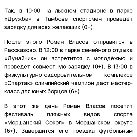
Так, в 10:00 на лыжном стадионе в парке
«Дружба» в Тамбове спортсмен проведёт
зарядку для всех желающих (0+).
После этого Роман Власов отправится в
Рассказово. В 12:00 в парке семейного отдыха
«Дунайчик» он встретится с молодёжью и
проведёт совместную зарядку (0+). В 13:00 в
физкультурно-оздоровительном комплексе
«Спартак» олимпийский чемпион даст мастер-
класс для юных борцов (6+).
В этот же день Роман Власов посетит
фестиваль пляжных видов спорта
«Моршанский Сокол» в Моршанском округе
(6+). Завершится его поездка футбольным