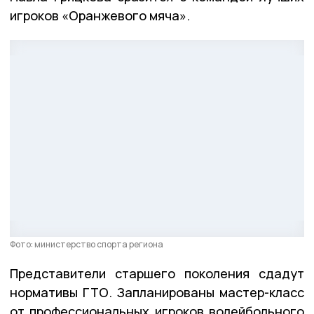
игроков «Оранжевого мяча».
Фото: министерство спорта региона
Представители старшего поколения сдадут
нормативы ГТО. Запланированы мастер-класс
от профессиональных игроков волейбольного