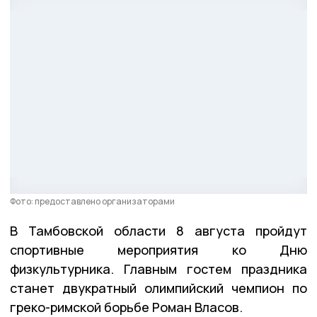
Фото: предоставлено организаторами
В Тамбовской области 8 августа пройдут
спортивные мероприятия ко Дню
физкультурника. Главным гостем праздника
станет двукратный олимпийский чемпион по
греко-римской борьбе Роман Власов.