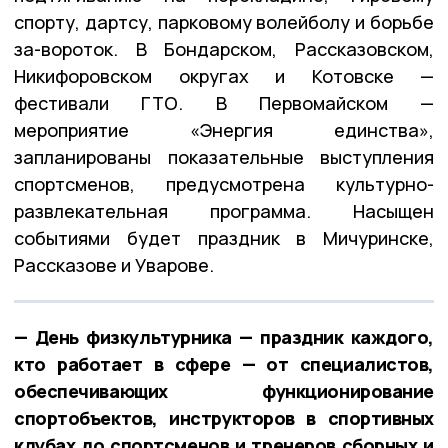
спорту, дартсу, парковому волейболу и борьбе
за-вороток. В Бондарском, Рассказовском,
Никифоровском округах и Котовске —
фестивали ГТО. В Первомайском —
мероприятие «Энергия единства»,
запланированы показательные выступления
спортсменов, предусмотрена культурно-
развлекательная программа. Насыщен
событиями будет праздник в Мичуринске,
Рассказове и Уварове.
— День физкультурника — праздник каждого,
кто работает в сфере — от специалистов,
обеспечивающих функционирование
спортобъектов, инструкторов в спортивных
клубах до спортсменов и тренеров сборных и