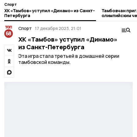
Спорт
ХК «Тамбов» уступил «Динамо» из Санкт-
Тамбовчан приг
Петербурга
олимпийским че
физкультурник
Спорт
17 декабря 2023, 21:01
ХК «Тамбов» уступил «Динамо»
из Санкт-Петербурга
Эта игра стала третьей в домашней серии
тамбовской команды.