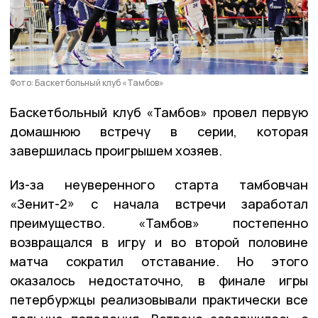
Фото: Баскетбольный клуб «Тамбов»
Баскетбольный клуб «Тамбов» провел первую
домашнюю встречу в серии, которая
завершилась проигрышем хозяев.
Из-за неуверенного старта тамбовчан
«Зенит-2» с начала встречи заработал
преимущество. «Тамбов» постепенно
возвращался в игру и во второй половине
матча сократил отставание. Но этого
оказалось недостаточно, в финале игры
петербуржцы реализовывали практически все