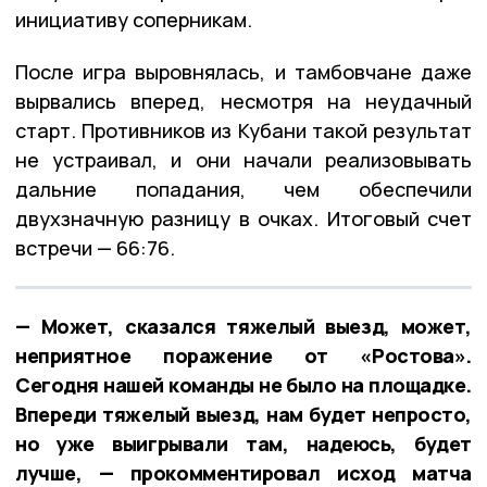
инициативу соперникам.
После игра выровнялась, и тамбовчане даже
вырвались вперед, несмотря на неудачный
старт. Противников из Кубани такой результат
не устраивал, и они начали реализовывать
дальние попадания, чем обеспечили
двухзначную разницу в очках. Итоговый счет
встречи — 66:76.
— Может, сказался тяжелый выезд, может,
неприятное поражение от «Ростова».
Сегодня нашей команды не было на площадке.
Впереди тяжелый выезд, нам будет непросто,
но уже выигрывали там, надеюсь, будет
лучше, — прокомментировал исход матча