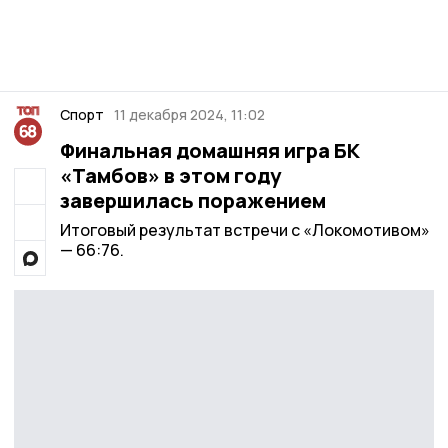
Спорт
11 декабря 2024, 11:02
Финальная домашняя игра БК
«Тамбов» в этом году
завершилась поражением
Итоговый результат встречи с «Локомотивом»
— 66:76.