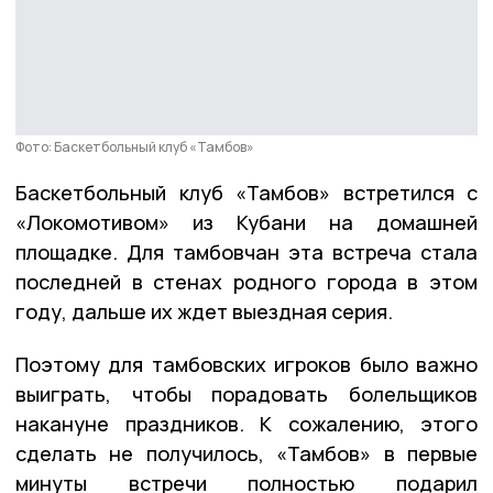
Фото: Баскетбольный клуб «Тамбов»
Баскетбольный клуб «Тамбов» встретился с
«Локомотивом» из Кубани на домашней
площадке. Для тамбовчан эта встреча стала
последней в стенах родного города в этом
году, дальше их ждет выездная серия.
Поэтому для тамбовских игроков было важно
выиграть, чтобы порадовать болельщиков
накануне праздников. К сожалению, этого
сделать не получилось, «Тамбов» в первые
минуты встречи полностью подарил