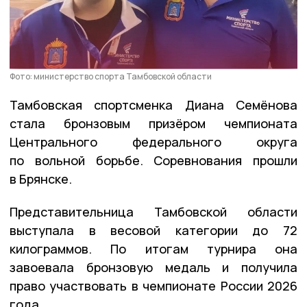
Фото: министерство спорта Тамбовской области
Тамбовская спортсменка Диана Семёнова
стала бронзовым призёром чемпионата
Центрального федерального округа
по вольной борьбе. Соревнования прошли
в Брянске.
Представительница Тамбовской области
выступала в весовой категории до 72
килограммов. По итогам турнира она
завоевала бронзовую медаль и получила
право участвовать в чемпионате России 2026
года.