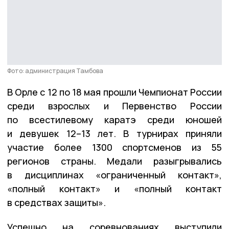
Фото: администрация Тамбова
В Орле с 12 по 18 мая прошли Чемпионат России
среди взрослых и Первенство России
по всестилевому каратэ среди юношей
и девушек 12–13 лет. В турнирах приняли
участие более 1300 спортсменов из 55
регионов страны. Медали разыгрывались
в дисциплинах «ограниченный контакт»,
«полный контакт» и «полный контакт
в средствах защиты».
Успешно на соревнованиях выступили