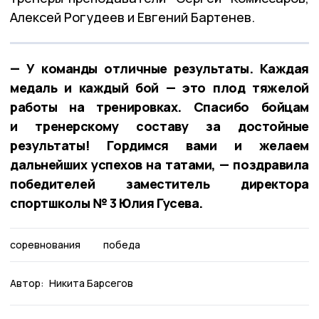
Алексей Рогудеев и Евгений Бартенев.
— У команды отличные результаты. Каждая
медаль и каждый бой — это плод тяжелой
работы на тренировках. Спасибо бойцам
и тренерскому составу за достойные
результаты! Гордимся вами и желаем
дальнейших успехов на татами, — поздравила
победителей заместитель директора
спортшколы № 3 Юлия Гусева.
соревнования
победа
Автор:
Никита Барсегов