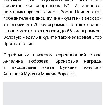
воспитанники спортшколы № 3, завоевав
несколько призовых мест. Роман Нечаев стал
победителем в дисциплине «кумитэ» в весовой
категории до 70 килограммов, а также занял
второе место в категории до 68 килограммов.
Золотую медаль в кумитэ также завоевал Егор
Простоквашин.
Серебряным призёром соревнований стала
Ангелина Кобозева. Бронзовые награды
в дисциплине «ката бункай» получили
Анатолий Мукин и Максим Воронин.