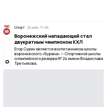
Спорт
22 мая , 11:29
Воронежский нападающий стал
двукратным чемпионом КХЛ
Егор Сурин является воспитанником школы
воронежского «Бурана» — Спортивной школы
олимпийского резерва № 24 имени Владислава
Третьякова.