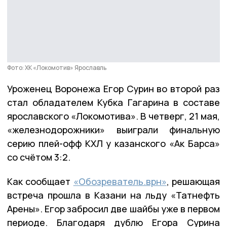
Фото: ХК «Локомотив» Ярославль
Уроженец Воронежа Егор Сурин во второй раз
стал обладателем Кубка Гагарина в составе
ярославского «Локомотива». В четверг, 21 мая,
«железнодорожники» выиграли финальную
серию плей-офф КХЛ у казанского «Ак Барса»
со счётом 3:2.
Как сообщает
«Обозреватель.врн»
, решающая
встреча прошла в Казани на льду «Татнефть
Арены». Егор забросил две шайбы уже в первом
периоде. Благодаря дублю Егора Сурина