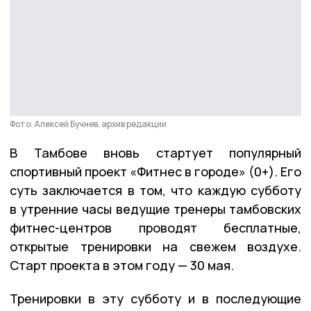
Фото: Алексей Бучнев, архив редакции
В Тамбове вновь стартует популярный
спортивный проект «Фитнес в городе» (0+). Его
суть заключается в том, что каждую субботу
в утренние часы ведущие тренеры тамбовских
фитнес-центров проводят бесплатные,
открытые тренировки на свежем воздухе.
Старт проекта в этом году — 30 мая.
Тренировки в эту субботу и в последующие