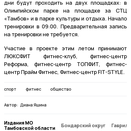
дни будут проходить на двух площадках: в
Олимпийском парке на площадке за СТЦ
«Тамбов» и в парке культуры и отдыха. Начало
тренировки в 09:00. Предварительная запись
на тренировки не требуется.
Участие в проекте этим летом принимают
ЛЮКСФИТ фитнес-клуб, фитнес-центр
Реформа, фитнес-центр ТОПФИТ, фитнес-
центр Прайм Фитнес, Фитнес-центр FIT-STYLE.
спорт
фитнес
общество
Автор:
Диана Яшина
Издания МО
Бондарский округ
Гаврило
Тамбовской области