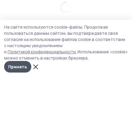
На сайте используются cookie-файлы.
Продолжая
пользоваться данным сайтом, вы подтверждаете свое
согласие на использование файлов cookie в соответствии
с настоящим уведомлением
и
Политикой конфиденциальности.
Использование «cookie»
можно отменить в настройках браузера.
Принять