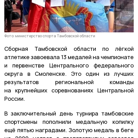
Фото: министерство спорта Тамбовской области
Сборная Тамбовской области по лёгкой
атлетике завоевала 13 медалей на чемпионате
и первенстве Центрального федерального
округа в Смоленске. Это один из лучших
результатов региональной команды
на крупнейших соревнованиях Центральной
России.
В заключительный день турнира тамбовские
спортсмены пополнили медальную копилку
ещё пятью наградами. Золотую медаль в беге