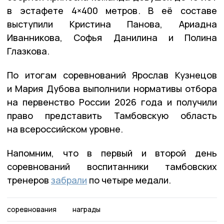
в эстафете 4×400 метров. В её составе
выступили Кристина Панова, Ариадна
Иванникова, Софья Данилина и Полина
Глазкова.
По итогам соревнований Ярослав Кузнецов
и Мария Дубова выполнили нормативы отбора
на первенство России 2026 года и получили
право представить Тамбовскую область
на всероссийском уровне.
Напомним, что в первый и второй день
соревнований воспитанники тамбовских
тренеров
забрали
по четыре медали.
соревнования
награды