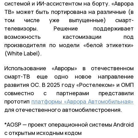
системой и ИИ-ассистентом на борту. «Аврора
ТВ» может быть портирована на различные (в
том числе уже выпущенные) смарт-
телевизоры. Решение поддерживает
возможность кастомизации под
производителя по модели «белой этикетки»
(White Label).
Использование «Авроры» в отечественном
смарт-ТВ еще одно новое направление
развития ОС. В 2025 году «Ростелеком» и ОМП
совместно с партнерами представили
прототип
платформы «Аврора Автомобильная»
для отечественного автомобилестроения.
*AOSP — проект операционной системы Android
с открытым исходным кодом