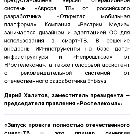
предустановлена версия операционной
системы «Аврора ТВ» от российского
разработчика «Открытая мобильная
платформа». Компания «Рестрим Медиа»
занимается дизайном и адаптацией ОС для
использования в смарт-ТВ. В решение
внедрены ИИ-инструменты на базе дата-
инфраструктуры и «Нейрошлюза» от
«Ростелекома», а также голосовой ассистент
с рекомендательной системой от
отечественного разработчика Enbisys.
Дарий Халитов, заместитель президента —
председателя правления «Ростелекома»:
«Запуск проекта полностью отечественного
смарт-ТВ — это пример синергии