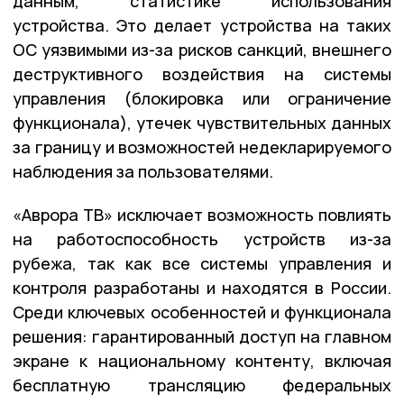
данным, статистике использования
устройства. Это делает устройства на таких
ОС уязвимыми из-за рисков санкций, внешнего
деструктивного воздействия на системы
управления (блокировка или ограничение
функционала), утечек чувствительных данных
за границу и возможностей недекларируемого
наблюдения за пользователями.
«Аврора ТВ» исключает возможность повлиять
на работоспособность устройств из-за
рубежа, так как все системы управления и
контроля разработаны и находятся в России.
Среди ключевых особенностей и функционала
решения: гарантированный доступ на главном
экране к национальному контенту, включая
бесплатную трансляцию федеральных