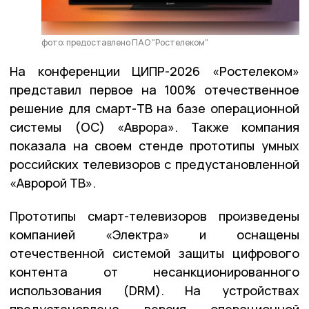
фото: предоставлено ПАО "Ростелеком"
На конференции ЦИПР-2026 «Ростелеком»
представил первое на 100% отечественное
решение для смарт-ТВ на базе операционной
системы (ОС) «Аврора». Также компания
показала на своем стенде прототипы умных
российских телевизоров с предустановленной
«Авророй ТВ».
Прототипы смарт-телевизоров произведены
компанией «Электра» и оснащены
отечественной системой защиты цифрового
контента от несанкционированного
использования (DRM). На устройствах