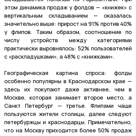
этом динамика продаж у фолдов — «книжек» с
вертикальным складыванием — оказалась
значительно выше: прирост на 91% против 40%
у флипов. Таким образом, соотношение по
числу устройств между категориями
практически выровнялось: 52% пользователей
с «раскладушками», а 48% с «книжками».
Географическая картина спроса: фолды
особенно популярны в Краснодарском крае —
здесь их покупают даже активнее, чем в
Москве, которая занимает второе место, а
Санкт Петербург — третье. Флипами чаще
пользуются жители столицы, далее следуют
петербуржцы и краснодарцы. Примечательно,
что на Москву приходится более 50% продаж