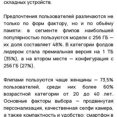
складных устройств.
Предпочтения пользователей различаются не
только по форм фактору, но и по объёму
памяти: в сегменте флипов наибольшей
популярностью пользуются модели с 256 ГБ —
их доля составляет 48%. В категории фолдов
лидером стала премиальная версия на 1 ТБ
(35%), а на втором месте — конфигурация с
256 ГБ (27%).
Флипами пользуются чаще женщины — 73,5%
пользователей, среди них более 60%
возрастной категории от 20 до 40 лет.
Основные факторы выбора — продвинутая
персонализация, качественная селфи камера,
а также компактность и удобство: смартфон в