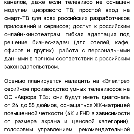
каналов, даже если телевизор не оснащен
модулем цифрового ТВ; простой вход на
смарт-ТВ для всех российских разработчиков
приложений и сервисов; доступ к российским
онлайн-кинотеатрам; гибкая адаптация под
решение бизнес-задач (для отелей, кафе,
офисов и других); работа с персональными
данными в полном соответствии с российским
законодательством.
Осенью планируется наладить на «Электре»
серийное производство умных телевизоров на
ОС «Аврора ТВ»: они будут иметь диагональ
от 24 до 55 дюймов, оснащаться ЖК-матрицей
повышенной четкости (4K и FHD в зависимости
от размера экрана и ценовой категории),
голосовым управлением, рекомендательной