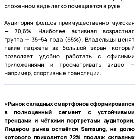
сложенном виде легко помещается в руке.
Аудитория фолдов преимущественно мужская
— 70,6%. Наиболее активная возрастная
группа — 35–54 года (65%). Владельцы ценят
такие гаджеты за большой экран, который
позволяет удобно работать с офисными
приложениями и просматривать видео —
например, спортивные трансляции.
«Рынок складных смартфонов сформировался
в полноценный сегмент с устойчивыми
трендами и чёткими портретами аудитории.
Лидером рынка остаётся Samsung, на долю
которого приходится 72% продаж складных