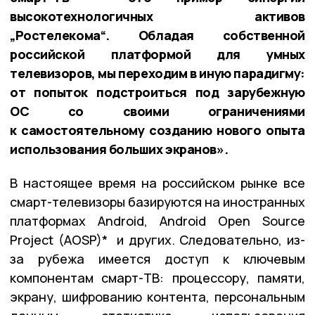
высокотехнологичных активов
„Ростелекома“. Обладая собственной
российской платформой для умных
телевизоров, мы переходим в иную парадигму:
от попыток подстроиться под зарубежную
ОС со своими ограничениями
к самостоятельному созданию нового опыта
использования больших экранов».
В настоящее время на российском рынке все
смарт-телевизоры базируются на иностранных
платформах Android, Android Open Source
Project (AOSP)* и других. Следовательно, из-
за рубежа имеется доступ к ключевым
компонентам смарт-ТВ: процессору, памяти,
экрану, шифрованию контента, персональным