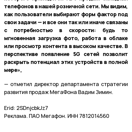
телефонов в нашей розничной сети. Мы видим,
как пользователи выбирают форм фактор под
свои задачи — и все они так или иначе связаны
с потребностью в скорости: будь то
мгновенная загрузка фото, работа в облаке
или просмотр контента в высоком качестве. В
перспективе появление 5G сетей позволит
раскрыть потенциал этих устройств в полной
мере»,
— отметил директор департамента стратегии
развития продаж МегаФона Вадим Зимин.
Erid: 2SDnjcbkJz7
Реклама. ПАО Мегафон. ИНН 7812014560