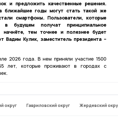
ок и предложить качественные решения.
в ближайшие годы могут стать такой же
стали смартфоны. Пользователи, которые
, в будущем получат принципиальное
 начнёте, тем точнее и полезнее будет
т Вадим Кулик, заместитель президента –
ле 2026 года. В нем приняли участие 1500
65 лет, которые проживают в городах с
век.
й округ
Гавриловский округ
Жердевский окру