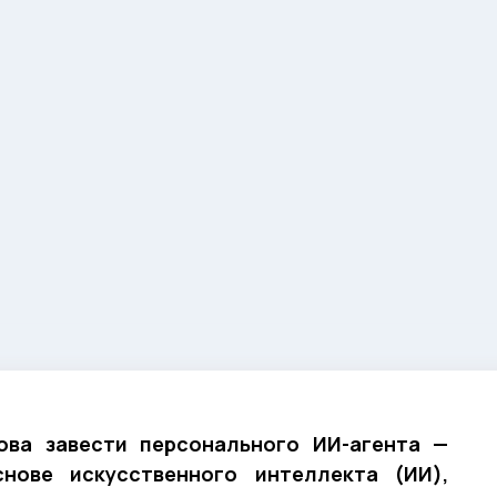
ова завести персонального ИИ-агента —
нове искусственного интеллекта (ИИ),