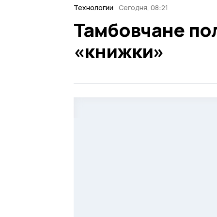
Технологии
Сегодня, 08:21
Тамбовчане по
«книжки»