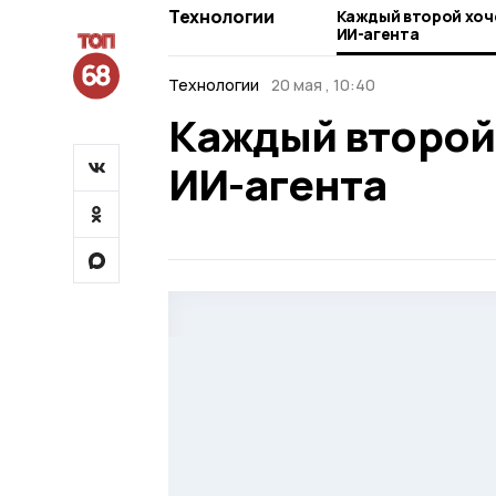
Технологии
Каждый второй хоч
ИИ-агента
Технологии
20 мая , 10:40
Каждый второй 
ИИ-агента