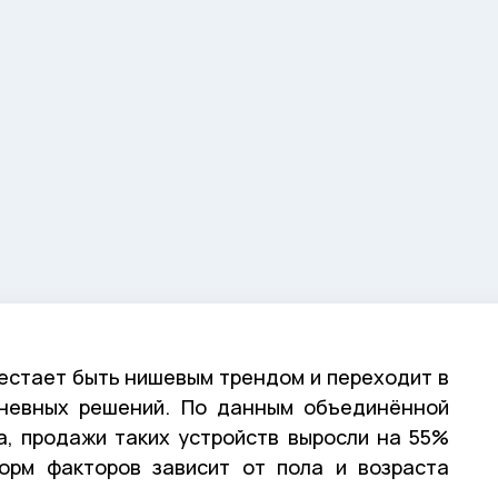
естает быть нишевым трендом и переходит в
дневных решений. По данным объединённой
a, продажи таких устройств выросли на 55%
орм факторов зависит от пола и возраста