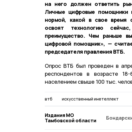
на него должен ответить рын
Личные цифровые помощники 
нормой, какой в свое время 
освоят технологию сейчас
преимущество. Чем раньше вы
цифровой помощник», — считае
председателя правления ВТБ.
Опрос ВТБ был проведен в апре
респондентов в возрасте 18-
населением свыше 100 тыс. чело
втб
искусственный инетеллект
Издания МО
Бондарски
Тамбовской области