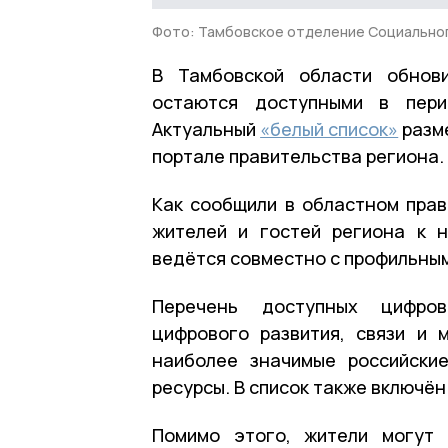
Фото: Тамбовское отделение Социально
В Тамбовской области обнови
остаются доступными в пери
Актуальный
«белый список»
разм
портале правительства региона.
Как сообщили в областном прав
жителей и гостей региона к 
ведётся совместно с профильным
Перечень доступных цифро
цифрового развития, связи и 
наиболее значимые российски
ресурсы. В список также включё
Помимо этого, жители могут 