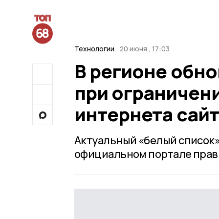
Технологии
20 июня , 17:03
В регионе обно
при ограничен
интернета сай
Актуальный «белый список»
официальном портале прав