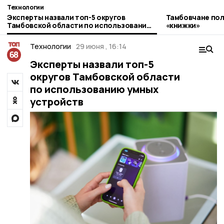
Технологии
Эксперты назвали топ-5 округов
Тамбовчане пол
Тамбовской области по использованию
«книжки»
умных устройств
Технологии
29 июня , 16:14
Эксперты назвали топ-5
округов Тамбовской области
по использованию умных
устройств