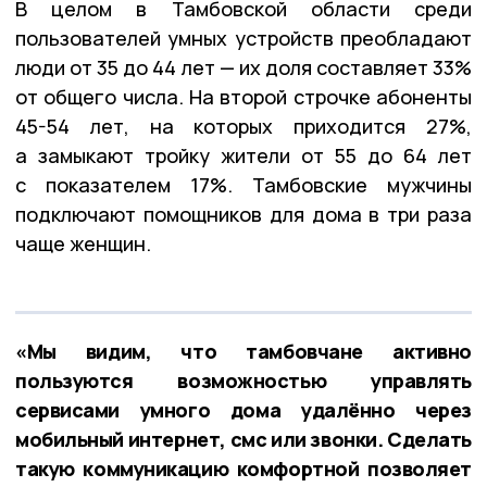
В целом в Тамбовской области среди
пользователей умных устройств преобладают
люди от 35 до 44 лет — их доля составляет 33%
от общего числа. На второй строчке абоненты
45-54 лет, на которых приходится 27%,
а замыкают тройку жители от 55 до 64 лет
с показателем 17%. Тамбовские мужчины
подключают помощников для дома в три раза
чаще женщин.
«Мы видим, что тамбовчане активно
пользуются возможностью управлять
сервисами умного дома удалённо через
мобильный интернет, смс или звонки. Сделать
такую коммуникацию комфортной позволяет