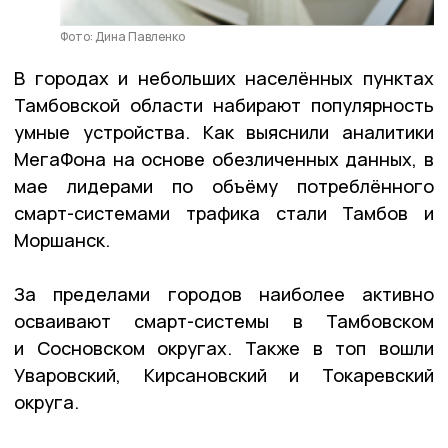
Фото: Дина Павленко
В городах и небольших населённых пунктах
Тамбовской области набирают популярность
умные устройства. Как выяснили аналитики
МегаФона на основе обезличенных данных, в
мае лидерами по объёму потреблённого
смарт-системами трафика стали Тамбов и
Моршанск.
За пределами городов наиболее активно
осваивают смарт-системы в Тамбовском
и Сосновском округах. Также в топ вошли
Уваровский, Кирсановский и Токаревский
округа.