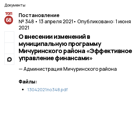
Документы
Постановление
№ 348 • 13 апреля 2021
• Опубликовано: 1 июня
2021
О внесении изменений в
муниципальную программу
Мичуринского района «Эффективное
управление финансами»
— Администрация Мичуринского района
Файлы:
13042021no348.pdf