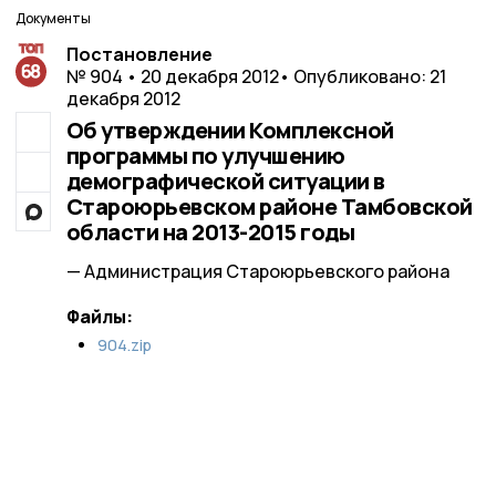
Документы
Постановление
№ 904 • 20 декабря 2012
• Опубликовано: 21
декабря 2012
Об утверждении Комплексной
программы по улучшению
демографической ситуации в
Староюрьевском районе Тамбовской
области на 2013-2015 годы
— Администрация Староюрьевского района
Файлы:
904.zip