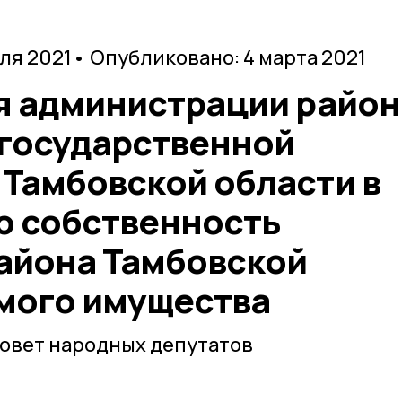
ля 2021
• Опубликовано: 4 марта 2021
ия администрации район
 государственной
 Тамбовской области в
 собственность
айона Тамбовской
мого имущества
овет народных депутатов