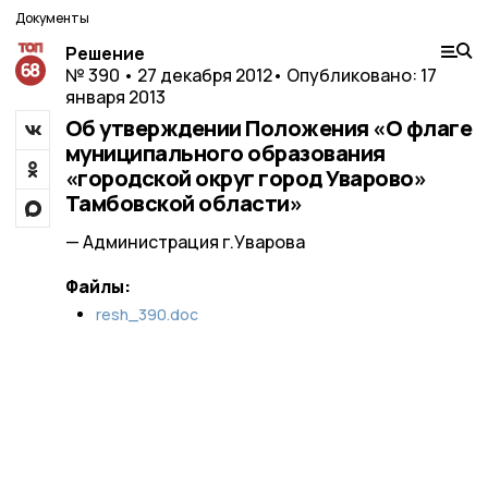
Документы
Решение
№ 390 • 27 декабря 2012
• Опубликовано: 17
января 2013
Об утверждении Положения «О флаге
муниципального образования
«городской округ город Уварово»
Тамбовской области»
— Администрация г.Уварова
Файлы:
resh_390.doc