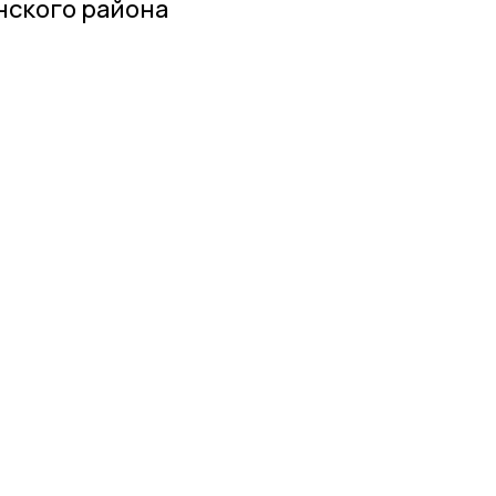
ского района