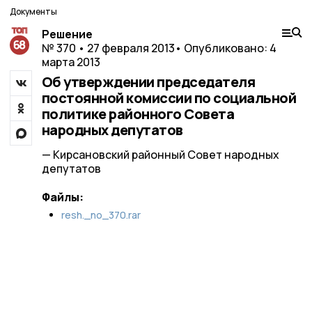
Документы
Решение
№ 370 • 27 февраля 2013
• Опубликовано: 4
марта 2013
Об утверждении председателя
постоянной комиссии по социальной
политике районного Совета
народных депутатов
— Кирсановский районный Совет народных
депутатов
Файлы:
resh._no_370.rar