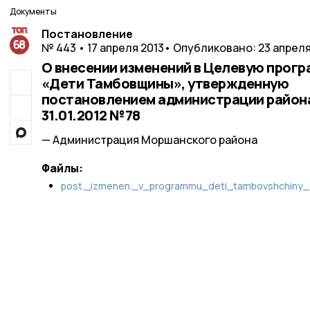
Документы
Постановление
№ 443 • 17 апреля 2013
• Опубликовано: 23 апреля
О внесении изменений в Целевую прогр
«Дети Тамбовщины», утвержденную
постановлением администрации район
31.01.2012 №78
— Администрация Моршанского района
Файлы:
post._izmenen._v_programmu_deti_tambovshchiny_a