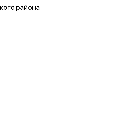
кого района