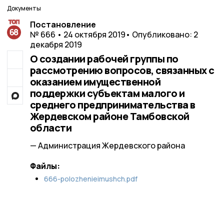
Документы
Постановление
№ 666 • 24 октября 2019
• Опубликовано: 2
декабря 2019
О создании рабочей группы по
рассмотрению вопросов, связанных с
оказанием имущественной
поддержки субъектам малого и
среднего предпринимательства в
Жердевском районе Тамбовской
области
— Администрация Жердевского района
Файлы:
666-polozhenieimushch.pdf