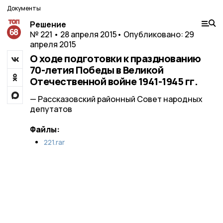
Документы
Решение
№ 221 • 28 апреля 2015
• Опубликовано: 29
апреля 2015
О ходе подготовки к празднованию
70-летия Победы в Великой
Отечественной войне 1941-1945 гг.
— Рассказовский районный Совет народных
депутатов
Файлы:
221.rar