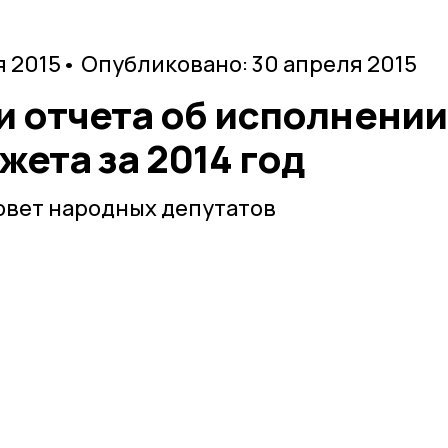
я 2015
• Опубликовано: 30 апреля 2015
и отчета об исполнении
ета за 2014 год
овет народных депутатов