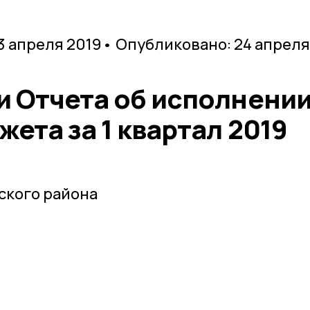
3 апреля 2019
• Опубликовано: 24 апреля
и Отчета об исполнени
ета за 1 квартал 2019
ского района