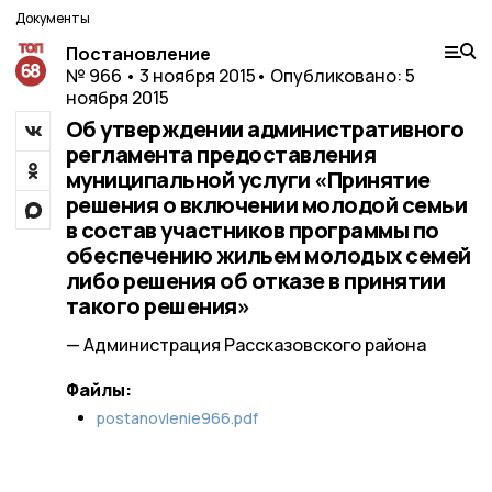
Документы
Постановление
№ 966 • 3 ноября 2015
• Опубликовано: 5
ноября 2015
Об утверждении административного
регламента предоставления
муниципальной услуги «Принятие
решения о включении молодой семьи
в состав участников программы по
обеспечению жильем молодых семей
либо решения об отказе в принятии
такого решения»
— Администрация Рассказовского района
Файлы:
postanovlenie966.pdf