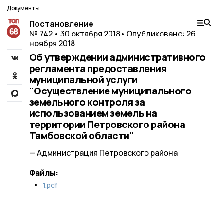
Документы
Постановление
№ 742 • 30 октября 2018
• Опубликовано: 26
ноября 2018
Об утверждении административного
регламента предоставления
муниципальной услуги
"Осуществление муниципального
земельного контроля за
использованием земель на
территории Петровского района
Тамбовской области"
— Администрация Петровского района
Файлы:
1.pdf