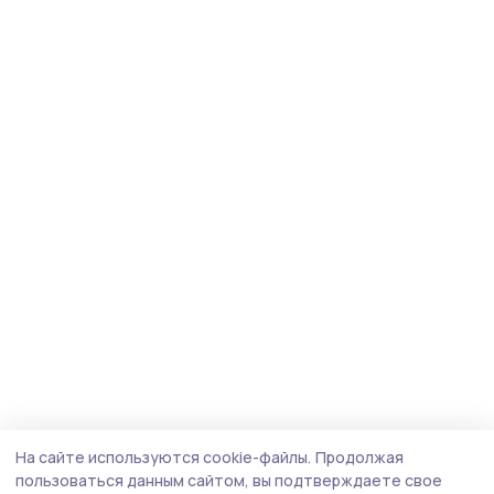
На сайте используются cookie-файлы.
Продолжая
пользоваться данным сайтом, вы подтверждаете свое