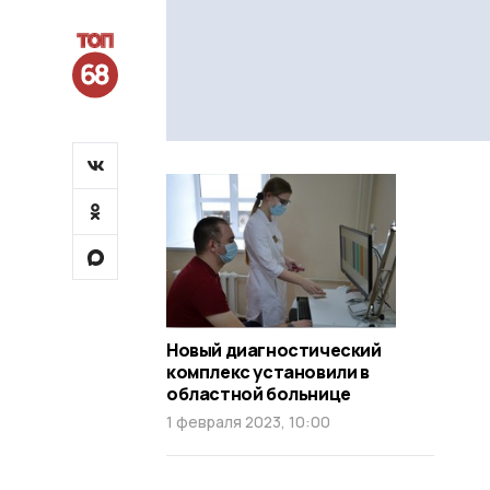
Новый диагностический
комплекс установили в
областной больнице
1 февраля 2023, 10:00