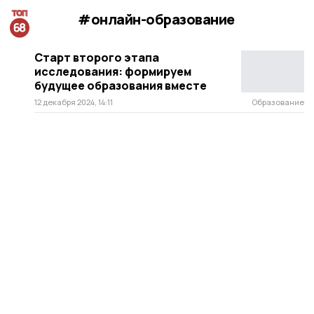
#онлайн-образование
Старт второго этапа
исследования: формируем
будущее образования вместе
12 декабря 2024, 14:11
Образование